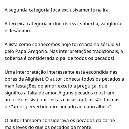
A segunda categoria foca exclusivamente na ira.
A terceira categoria inclui tristeza, soberba, vanglória
e desânimo.
A lista como conhecemos hoje foi criada no século VI
pelo Papa Gregório. Nas interpretações tradicionais, a
soberba é considerada o pai de todos os pecados!
Uma interpretação interessante está escondida nas
obras de Alighieri. O autor conecta todos os pecados a
manifestações do amor, exceto a preguiça, que
significa a falta de amor. Alguns pecados mostram
amor excessivo por certas coisas; outros são formas
de “amor pervertido direcionado ao dano alheio”.
O autor também considerava os pecados da carne
mais leves do que os pecados da mente.