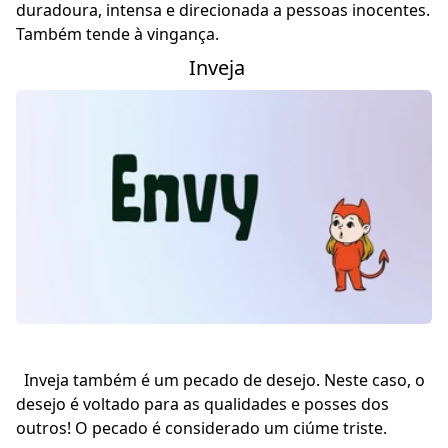
duradoura, intensa e direcionada a pessoas inocentes.
Também tende à vingança.
Inveja
Inveja também é um pecado de desejo. Neste caso, o
desejo é voltado para as qualidades e posses dos
outros! O pecado é considerado um ciúme triste.