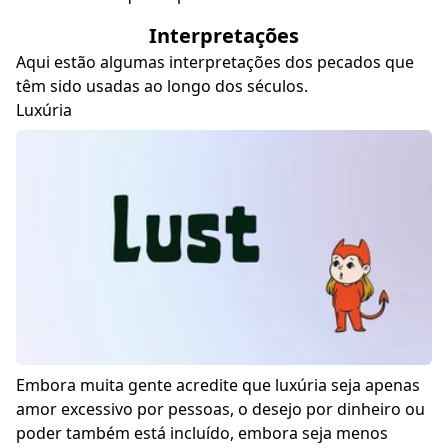
Interpretações
Aqui estão algumas interpretações dos pecados que
têm sido usadas ao longo dos séculos.
Luxúria
Embora muita gente acredite que luxúria seja apenas
amor excessivo por pessoas, o desejo por dinheiro ou
poder também está incluído, embora seja menos