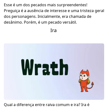
Esse é um dos pecados mais surpreendentes!
Preguiça é a ausência de interesse e uma tristeza geral
dos personagens. Inicialmente, era chamada de
desânimo. Porém, é um pecado versátil.
Ira
Qual a diferença entre raiva comum e ira? Ira é