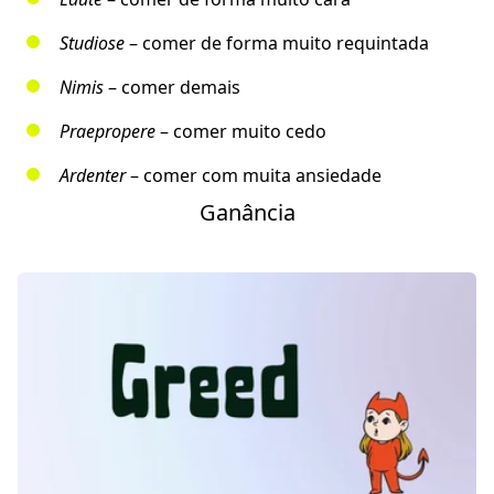
Studiose
– comer de forma muito requintada
Nimis
– comer demais
Praepropere
– comer muito cedo
Ardenter
– comer com muita ansiedade
Ganância