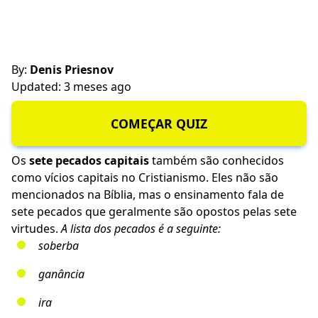
By:
Denis Priesnov
Updated: 3 meses ago
COMEÇAR QUIZ
Os
sete pecados capitais
também são conhecidos
como vícios capitais no Cristianismo. Eles não são
mencionados na Bíblia, mas o ensinamento fala de
sete pecados que geralmente são opostos pelas sete
virtudes.
A lista dos pecados é a seguinte:
soberba
ganância
ira