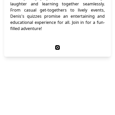
laughter and learning together seamlessly.
From casual get-togethers to lively events,
Denis's quizzes promise an entertaining and
educational experience for all. Join in for a fun-
filled adventure!