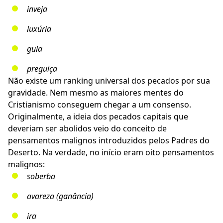
inveja
luxúria
gula
preguiça
Não existe um ranking universal dos pecados por sua
gravidade. Nem mesmo as maiores mentes do
Cristianismo conseguem chegar a um consenso.
Originalmente, a ideia dos pecados capitais que
deveriam ser abolidos veio do conceito de
pensamentos malignos introduzidos pelos Padres do
Deserto. Na verdade, no início eram oito pensamentos
malignos:
soberba
avareza (ganância)
ira