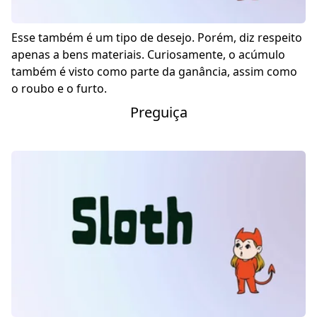
Esse também é um tipo de desejo. Porém, diz respeito
apenas a bens materiais. Curiosamente, o acúmulo
também é visto como parte da ganância, assim como
o roubo e o furto.
Preguiça