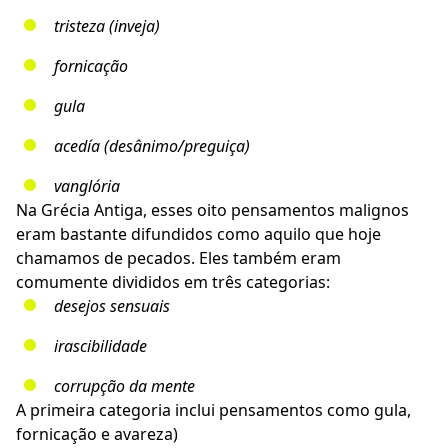
tristeza (inveja)
fornicação
gula
acedía (desânimo/preguiça)
vanglória
Na Grécia Antiga, esses oito pensamentos malignos
eram bastante difundidos como aquilo que hoje
chamamos de pecados. Eles também eram
comumente divididos em três categorias:
desejos sensuais
irascibilidade
corrupção da mente
A primeira categoria inclui pensamentos como gula,
fornicação e avareza)