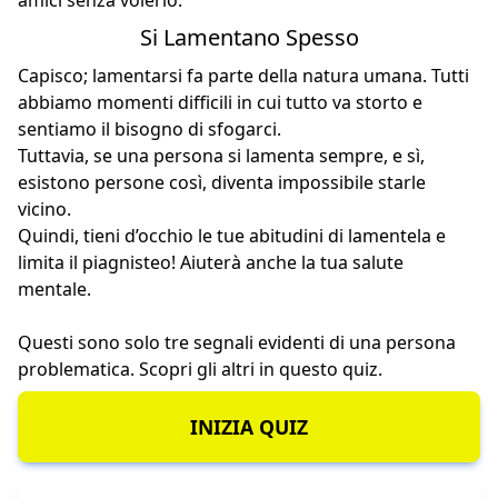
Si Lamentano Spesso
Capisco; lamentarsi fa parte della natura umana. Tutti
abbiamo momenti difficili in cui tutto va storto e
sentiamo il bisogno di sfogarci.
Tuttavia, se una persona si lamenta sempre, e sì,
esistono persone così, diventa impossibile starle
vicino.
Quindi, tieni d’occhio le tue abitudini di lamentela e
limita il piagnisteo! Aiuterà anche la tua salute
mentale.
Questi sono solo tre segnali evidenti di una persona
problematica. Scopri gli altri in questo quiz.
INIZIA QUIZ