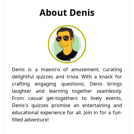
About Denis
Denis is a maestro of amusement, curating
delightful quizzes and trivia. With a knack for
crafting engaging questions, Denis brings
laughter and learning together seamlessly.
From casual get-togethers to lively events,
Denis's quizzes promise an entertaining and
educational experience for all. Join in for a fun-
filled adventure!