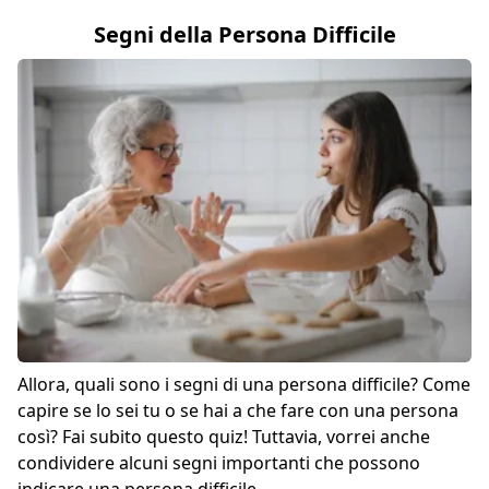
Segni della Persona Difficile
Allora, quali sono i segni di una persona difficile? Come
capire se lo sei tu o se hai a che fare con una persona
così? Fai subito questo quiz! Tuttavia, vorrei anche
condividere alcuni segni importanti che possono
indicare una persona difficile.