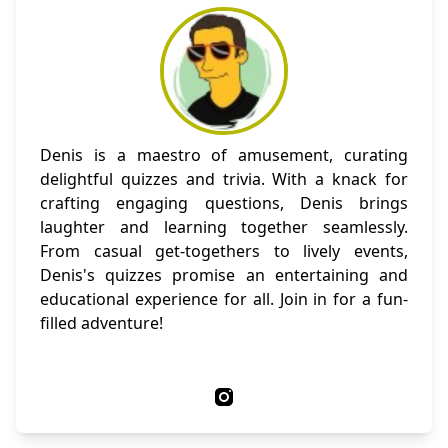
Denis is a maestro of amusement, curating
delightful quizzes and trivia. With a knack for
crafting engaging questions, Denis brings
laughter and learning together seamlessly.
From casual get-togethers to lively events,
Denis's quizzes promise an entertaining and
educational experience for all. Join in for a fun-
filled adventure!