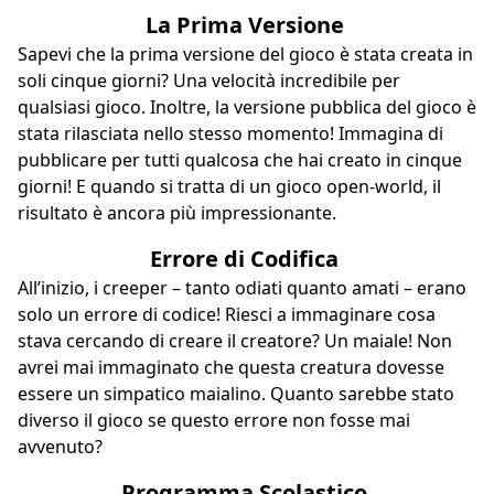
La Prima Versione
Sapevi che la prima versione del gioco è stata creata in
soli cinque giorni? Una velocità incredibile per
qualsiasi gioco. Inoltre, la versione pubblica del gioco è
stata rilasciata nello stesso momento! Immagina di
pubblicare per tutti qualcosa che hai creato in cinque
giorni! E quando si tratta di un gioco open-world, il
risultato è ancora più impressionante.
Errore di Codifica
All’inizio, i creeper – tanto odiati quanto amati – erano
solo un errore di codice! Riesci a immaginare cosa
stava cercando di creare il creatore? Un maiale! Non
avrei mai immaginato che questa creatura dovesse
essere un simpatico maialino. Quanto sarebbe stato
diverso il gioco se questo errore non fosse mai
avvenuto?
Programma Scolastico