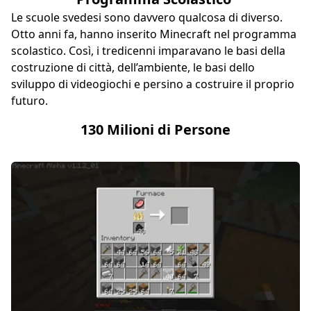
Le scuole svedesi sono davvero qualcosa di diverso.
Otto anni fa, hanno inserito Minecraft nel programma
scolastico. Così, i tredicenni imparavano le basi della
costruzione di città, dell’ambiente, le basi dello
sviluppo di videogiochi e persino a costruire il proprio
futuro.
130 Milioni di Persone