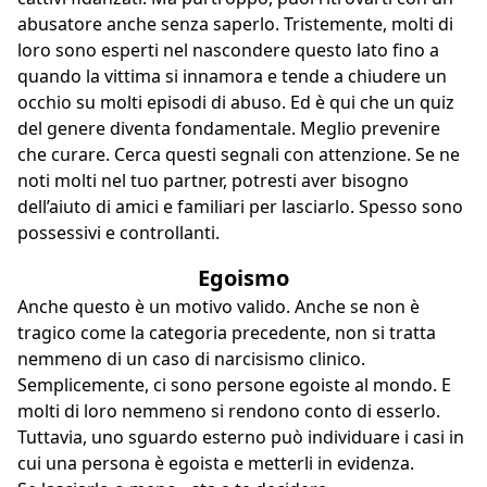
abusatore anche senza saperlo. Tristemente, molti di
loro sono esperti nel nascondere questo lato fino a
quando la vittima si innamora e tende a chiudere un
occhio su molti episodi di abuso. Ed è qui che un quiz
del genere diventa fondamentale. Meglio prevenire
che curare. Cerca questi segnali con attenzione. Se ne
noti molti nel tuo partner, potresti aver bisogno
dell’aiuto di amici e familiari per lasciarlo. Spesso sono
possessivi e controllanti.
Egoismo
Anche questo è un motivo valido. Anche se non è
tragico come la categoria precedente, non si tratta
nemmeno di un
caso di narcisismo clinico
.
Semplicemente, ci sono persone egoiste al mondo. E
molti di loro nemmeno si rendono conto di esserlo.
Tuttavia, uno sguardo esterno può individuare i casi in
cui una persona è egoista e metterli in evidenza.