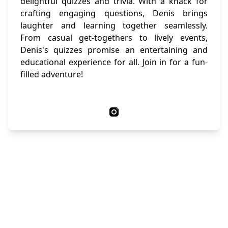
delightful quizzes and trivia. With a knack for
crafting engaging questions, Denis brings
laughter and learning together seamlessly.
From casual get-togethers to lively events,
Denis's quizzes promise an entertaining and
educational experience for all. Join in for a fun-
filled adventure!