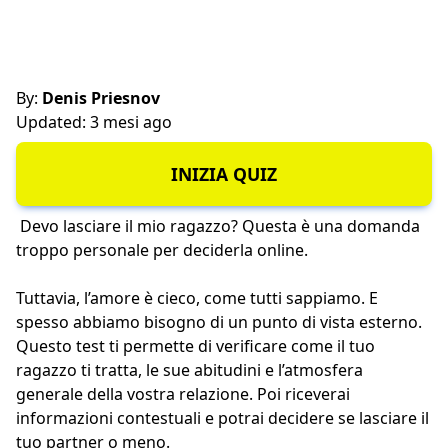
By:
Denis Priesnov
Updated: 3 mesi ago
INIZIA QUIZ
Devo lasciare il mio ragazzo? Questa è una domanda
troppo personale per deciderla online.
Tuttavia, l’amore è cieco, come tutti sappiamo. E
spesso abbiamo bisogno di un punto di vista esterno.
Questo test ti permette di verificare come il tuo
ragazzo ti tratta, le sue abitudini e l’atmosfera
generale della vostra relazione. Poi riceverai
informazioni contestuali e potrai decidere se lasciare il
tuo partner o meno.