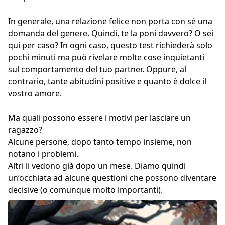
In generale, una relazione felice non porta con sé una
domanda del genere. Quindi, te la poni davvero? O sei
qui per caso? In ogni caso, questo test richiederà solo
pochi minuti ma può rivelare molte cose inquietanti
sul comportamento del tuo partner
. Oppure, al
contrario, tante abitudini positive e quanto è dolce il
vostro amore.
Ma quali possono essere i motivi per lasciare un
ragazzo?
Alcune persone, dopo tanto tempo insieme, non
notano i problemi.
Altri li vedono già dopo un mese. Diamo quindi
un’occhiata ad alcune questioni che possono diventare
decisive (o comunque molto importanti).