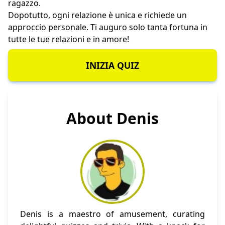
ragazzo.
Dopotutto, ogni relazione è unica e richiede un
approccio personale. Ti auguro solo tanta fortuna in
tutte le tue relazioni e in amore!
INIZIA QUIZ
About Denis
Denis is a maestro of amusement, curating