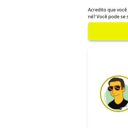
Acredito que você 
né? Você pode se 