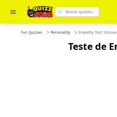
Fun Quizzes
Personality
Empathy Test: Uncove
Teste de 