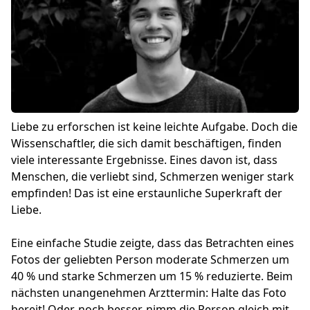
Liebe zu erforschen ist keine leichte Aufgabe. Doch die
Wissenschaftler, die sich damit beschäftigen, finden
viele interessante Ergebnisse. Eines davon ist, dass
Menschen, die verliebt sind, Schmerzen weniger stark
empfinden! Das ist eine erstaunliche Superkraft der
Liebe.
Eine einfache Studie zeigte, dass das Betrachten eines
Fotos der geliebten Person moderate Schmerzen um
40 % und starke Schmerzen um 15 % reduzierte. Beim
nächsten unangenehmen Arzttermin: Halte das Foto
bereit! Oder, noch besser, nimm die Person gleich mit.