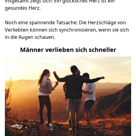
insgesamt zeigt sich: Ein glückliches Herz ist ein
gesundes Herz.
Noch eine spannende Tatsache: Die Herzschläge von
Verliebten können sich synchronisieren, wenn sie sich
in die Augen schauen.
Männer verlieben sich schneller