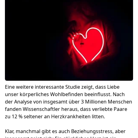
Eine weitere interessante Studie zeigt, dass Liebe
unser körperliches Wohlbefinden beeinflusst. Nach
der Analyse von insgesamt über 3 Millionen Menschen
fanden Wissenschaftler heraus, dass verliebte Paare
zu 12 % seltener an Herzkrankheiten litten.
Klar, manchmal gibt es auch Beziehungsstress, aber