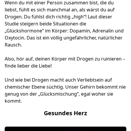
Wenn du mit einer Person zusammen bist, die du
liebst, fühlt es sich manchmal an, als wärst du auf
Drogen. Du fühlst dich richtig „high“! Laut dieser
Studie steigern beide Situationen die
„Glückshormone“ im Körper: Dopamin, Adrenalin und
Oxytocin. Das ist ein völlig ungefährlicher, natürlicher
Rausch.
Also, hör auf, deinen Körper mit Drogen zu ruinieren –
finde lieber die Liebe!
Und wie bei Drogen macht auch Verliebtsein auf
chemischer Ebene süchtig. Unser Gehirn bekommt nie
genug von der „Glücksmischung“, egal woher sie
kommt.
Gesundes Herz