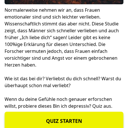
Normalerweise nehmen wir an, dass Frauen
emotionaler sind und sich leichter verlieben.
Wissenschaftlich stimmt das aber nicht. Diese Studie
zeigt, dass Männer sich schneller verlieben und auch
früher „Ich liebe dich“ sagen! Leider gibt es keine
100%ige Erklärung für diesen Unterschied. Die
Forscher vermuten jedoch, dass Frauen einfach
vorsichtiger sind und Angst vor einem gebrochenen
Herzen haben.
Wie ist das bei dir? Verliebst du dich schnell? Warst du
überhaupt schon mal verliebt?
Wenn du deine Gefühle noch genauer erforschen
willst, probiere dieses
Bin ich depressiv? Quiz
aus.
QUIZ STARTEN