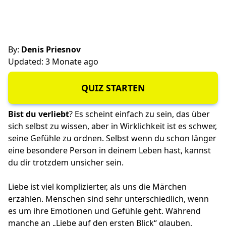
By:
Denis Priesnov
Updated: 3 Monate ago
QUIZ STARTEN
Bist du verliebt
? Es scheint einfach zu sein, das über
sich selbst zu wissen, aber in Wirklichkeit ist es schwer,
seine Gefühle zu ordnen. Selbst wenn du schon länger
eine besondere Person in deinem Leben hast, kannst
du dir trotzdem unsicher sein.
Liebe ist viel komplizierter, als uns die Märchen
erzählen. Menschen sind sehr unterschiedlich, wenn
es um ihre Emotionen und Gefühle geht. Während
manche an „Liebe auf den ersten Blick“ glauben,