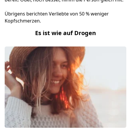
Übrigens berichten Verliebte von 50 % weniger
Kopfschmerzen.
Es ist wie auf Drogen