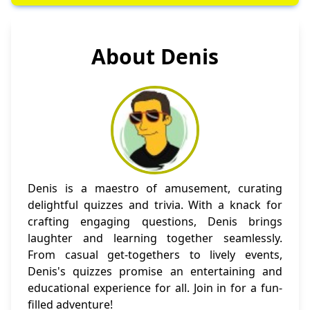
About Denis
Denis is a maestro of amusement, curating
delightful quizzes and trivia. With a knack for
crafting engaging questions, Denis brings
laughter and learning together seamlessly.
From casual get-togethers to lively events,
Denis's quizzes promise an entertaining and
educational experience for all. Join in for a fun-
filled adventure!