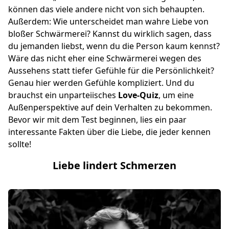
können das viele andere nicht von sich behaupten.
Außerdem: Wie unterscheidet man wahre Liebe von
bloßer Schwärmerei? Kannst du wirklich sagen, dass
du jemanden liebst, wenn du die Person kaum kennst?
Wäre das nicht eher eine Schwärmerei wegen des
Aussehens statt tiefer Gefühle für die Persönlichkeit?
Genau hier werden Gefühle kompliziert. Und du
brauchst ein unparteiisches
Love-Quiz
, um eine
Außenperspektive auf dein Verhalten zu bekommen.
Bevor wir mit dem Test beginnen, lies ein paar
interessante Fakten über die Liebe, die jeder kennen
sollte!
Liebe lindert Schmerzen