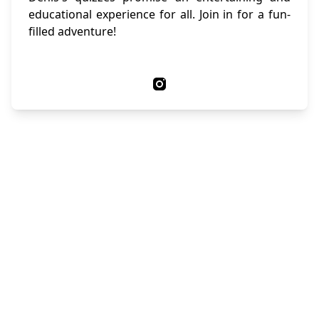
educational experience for all. Join in for a fun-
filled adventure!