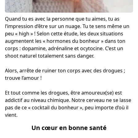
Quand tu es avec la personne que tu aimes, tu as
l’impression d’être sur un nuage. Tu te sens même un
peu « high » ! Selon cette étude, les deux situations
augmentent les « hormones du bonheur » dans ton
corps : dopamine, adrénaline et ocytocine. C’est un
shoot naturel totalement sans danger.
Alors, arrête de ruiner ton corps avec des drogues ;
trouve l’amour !
Et tout comme les drogues, être amoureux(se) est
addictif au niveau chimique. Notre cerveau ne se lasse
pas de ce « cocktail du bonheur », peu importe d’où il
vient.
Un cœur en bonne santé