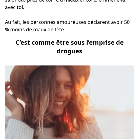
avec toi.
Au fait, les personnes amoureuses déclarent avoir 50
% moins de maux de tête.
C’est comme être sous l’emprise de
drogues