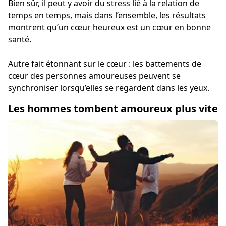
Bien sûr, il peut y avoir du stress lié à la relation de
temps en temps, mais dans l’ensemble, les résultats
montrent qu’un cœur heureux est un cœur en bonne
santé.
Autre fait étonnant sur le cœur : les battements de
cœur des personnes amoureuses peuvent se
synchroniser lorsqu’elles se regardent dans les yeux.
Les hommes tombent amoureux plus vite