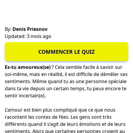
By:
Denis Priesnov
Updated: 3 mois ago
COMMENCER LE QUIZ
Es-tu amoureux(se)
? Cela semble facile à savoir sur
soi-même, mais en réalité, il est difficile de démêler ses
sentiments. Même quand tu as une personne spéciale
dans ta vie depuis un certain temps, tu peux encore te
sentir incertain(e).
L’amour est bien plus compliqué que ce que nous
racontent les contes de fées. Les gens sont très
différents quand il s’agit de leurs émotions et de leurs
sentiments. Alors que certaines personnes croient au