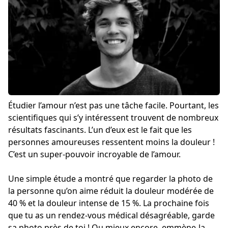
Étudier l’amour n’est pas une tâche facile. Pourtant, les
scientifiques qui s’y intéressent trouvent de nombreux
résultats fascinants. L’un d’eux est le fait que les
personnes amoureuses ressentent moins la douleur !
C’est un super-pouvoir incroyable de l’amour.
Une simple étude a montré que regarder la photo de
la personne qu’on aime réduit la douleur modérée de
40 % et la douleur intense de 15 %. La prochaine fois
que tu as un rendez-vous médical désagréable, garde
sa photo près de toi ! Ou mieux encore, emmène-la