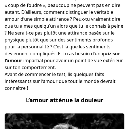
« coup de foudre », beaucoup ne peuvent pas en dire
autant. D’ailleurs, comment distinguer le véritable
amour d’une simple attirance ? Peux-tu vraiment dire
que tu aimes quelqu’un alors que tu le connais à peine
? Ne serait-ce pas plutôt une attirance basée sur le
physique plutôt que sur des sentiments profonds
pour la personnalité ? C’est là que les sentiments
deviennent compliqués. Et tu as besoin d’un
quiz sur
l’amour
impartial pour avoir un point de vue extérieur
sur ton comportement.
Avant de commencer le test, lis quelques faits
intéressants sur l’amour que tout le monde devrait
connaître !
L’amour atténue la douleur