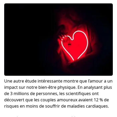
Une autre étude intéressante montre que l’amour a un
impact sur notre bien-être physique. En analysant plus
de 3 millions de personnes, les scientifiques ont
découvert que les couples amoureux avaient 12 % de
risques en moins de souffrir de maladies cardiaques.