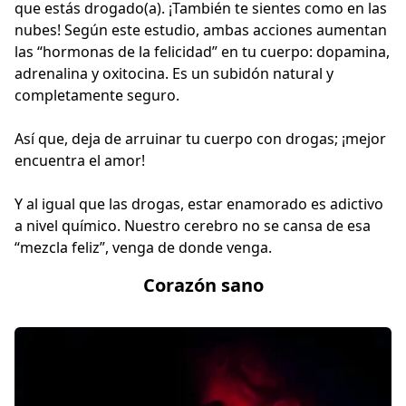
que estás drogado(a). ¡También te sientes como en las
nubes! Según este estudio, ambas acciones aumentan
las “hormonas de la felicidad” en tu cuerpo: dopamina,
adrenalina y oxitocina. Es un subidón natural y
completamente seguro.
Así que, deja de arruinar tu cuerpo con drogas; ¡mejor
encuentra el amor!
Y al igual que las drogas, estar enamorado es adictivo
a nivel químico. Nuestro cerebro no se cansa de esa
“mezcla feliz”, venga de donde venga.
Corazón sano