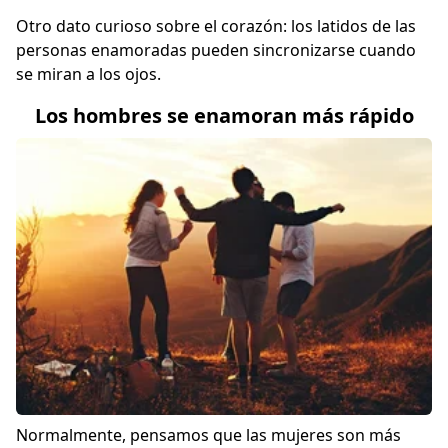
Otro dato curioso sobre el corazón: los latidos de las
personas enamoradas pueden sincronizarse cuando
se miran a los ojos.
Los hombres se enamoran más rápido
Normalmente, pensamos que las mujeres son más