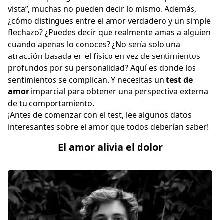
vista”, muchas no pueden decir lo mismo. Además,
¿cómo distingues entre el amor verdadero y un simple
flechazo? ¿Puedes decir que realmente amas a alguien
cuando apenas lo conoces? ¿No sería solo una
atracción basada en el físico en vez de sentimientos
profundos por su personalidad? Aquí es donde los
sentimientos se complican. Y necesitas un
test de
amor
imparcial para obtener una perspectiva externa
de tu comportamiento.
¡Antes de comenzar con el test, lee algunos datos
interesantes sobre el amor que todos deberían saber!
El amor alivia el dolor