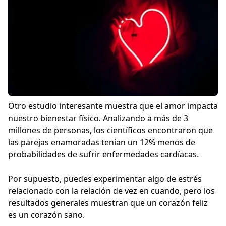
Otro estudio interesante muestra que el amor impacta
nuestro bienestar físico. Analizando a más de 3
millones de personas, los científicos encontraron que
las parejas enamoradas tenían un 12% menos de
probabilidades de sufrir enfermedades cardíacas.
Por supuesto, puedes experimentar algo de estrés
relacionado con la relación de vez en cuando, pero los
resultados generales muestran que un corazón feliz
es un corazón sano.