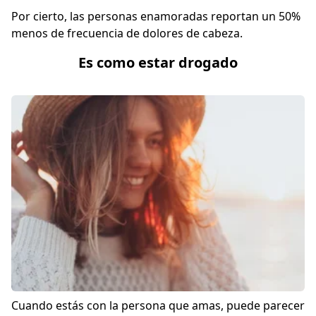
Por cierto, las personas enamoradas reportan un 50%
menos de frecuencia de dolores de cabeza.
Es como estar drogado
Cuando estás con la persona que amas, puede parecer