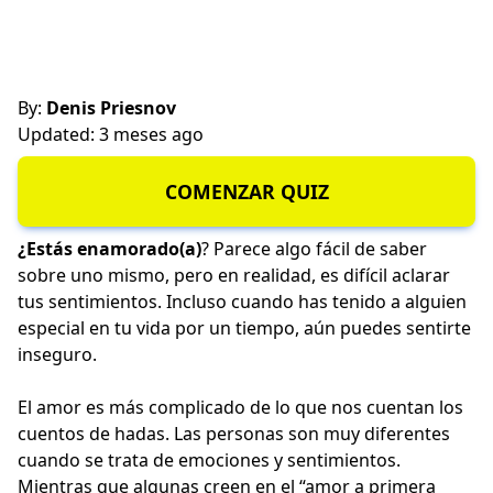
By:
Denis Priesnov
Updated: 3 meses ago
COMENZAR QUIZ
¿Estás enamorado(a)
? Parece algo fácil de saber
sobre uno mismo, pero en realidad, es difícil aclarar
tus sentimientos. Incluso cuando has tenido a alguien
especial en tu vida por un tiempo, aún puedes sentirte
inseguro.
El amor es más complicado de lo que nos cuentan los
cuentos de hadas. Las personas son muy diferentes
cuando se trata de emociones y sentimientos.
Mientras que algunas creen en el “amor a primera