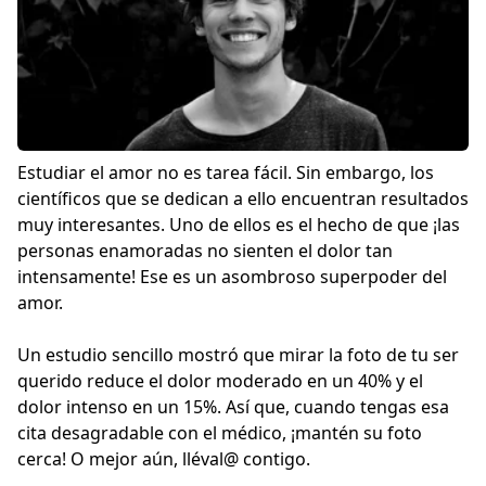
Estudiar el amor no es tarea fácil. Sin embargo, los
científicos que se dedican a ello encuentran resultados
muy interesantes. Uno de ellos es el hecho de que ¡las
personas enamoradas no sienten el dolor tan
intensamente! Ese es un asombroso superpoder del
amor.
Un estudio sencillo mostró que mirar la foto de tu ser
querido reduce el dolor moderado en un 40% y el
dolor intenso en un 15%. Así que, cuando tengas esa
cita desagradable con el médico, ¡mantén su foto
cerca! O mejor aún, lléval@ contigo.