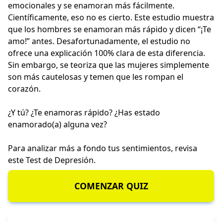
emocionales y se enamoran más fácilmente.
Científicamente, eso no es cierto. Este estudio muestra
que los hombres se enamoran más rápido y dicen “¡Te
amo!” antes. Desafortunadamente, el estudio no
ofrece una explicación 100% clara de esta diferencia.
Sin embargo, se teoriza que las mujeres simplemente
son más cautelosas y temen que les rompan el
corazón.
¿Y tú? ¿Te enamoras rápido? ¿Has estado
enamorado(a) alguna vez?
Para analizar más a fondo tus sentimientos, revisa
este
Test de Depresión
.
COMENZAR QUIZ