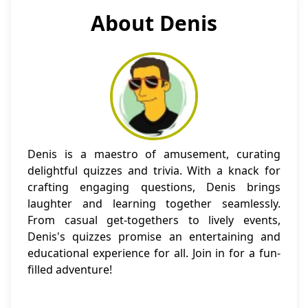
About Denis
Denis is a maestro of amusement, curating
delightful quizzes and trivia. With a knack for
crafting engaging questions, Denis brings
laughter and learning together seamlessly.
From casual get-togethers to lively events,
Denis's quizzes promise an entertaining and
educational experience for all. Join in for a fun-
filled adventure!