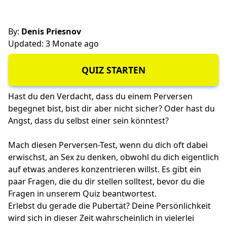
By:
Denis Priesnov
Updated: 3 Monate ago
QUIZ STARTEN
Hast du den Verdacht, dass du einem Perversen
begegnet bist, bist dir aber nicht sicher? Oder hast du
Angst, dass du selbst einer sein könntest?
Mach diesen Perversen-Test, wenn du dich oft dabei
erwischst, an Sex zu denken, obwohl du dich eigentlich
auf etwas anderes konzentrieren willst. Es gibt ein
paar Fragen, die du dir stellen solltest, bevor du die
Fragen in unserem Quiz beantwortest.
Erlebst du gerade die Pubertät?
Deine Persönlichkeit
wird sich in dieser Zeit wahrscheinlich in vielerlei