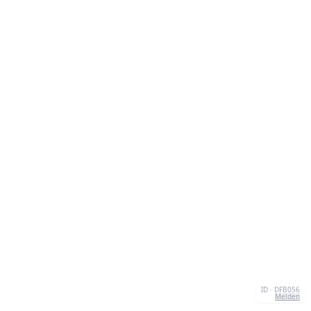
ID · DFB056
Melden