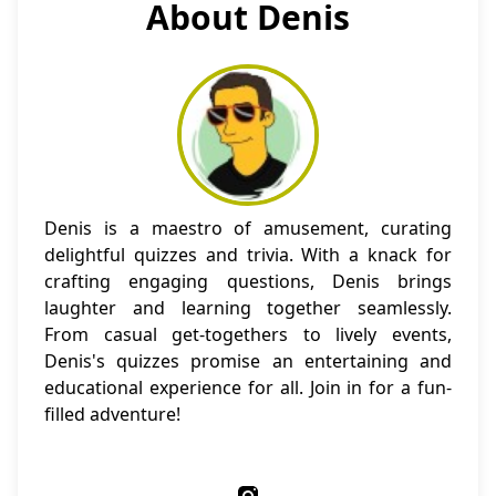
About Denis
Denis is a maestro of amusement, curating
delightful quizzes and trivia. With a knack for
crafting engaging questions, Denis brings
laughter and learning together seamlessly.
From casual get-togethers to lively events,
Denis's quizzes promise an entertaining and
educational experience for all. Join in for a fun-
filled adventure!