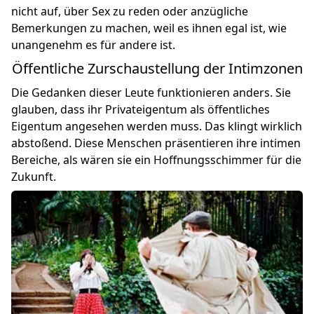
nicht auf, über Sex zu reden oder anzügliche
Bemerkungen zu machen, weil es ihnen egal ist, wie
unangenehm es für andere ist.
Öffentliche Zurschaustellung der Intimzonen
Die Gedanken dieser Leute funktionieren anders. Sie
glauben, dass ihr Privateigentum als öffentliches
Eigentum angesehen werden muss. Das klingt wirklich
abstoßend. Diese Menschen präsentieren ihre intimen
Bereiche, als wären sie ein Hoffnungsschimmer für die
Zukunft.