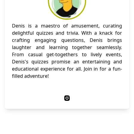
Denis is a maestro of amusement, curating
delightful quizzes and trivia. With a knack for
crafting engaging questions, Denis brings
laughter and learning together seamlessly.
From casual get-togethers to lively events,
Denis's quizzes promise an entertaining and
educational experience for all. Join in for a fun-
filled adventure!