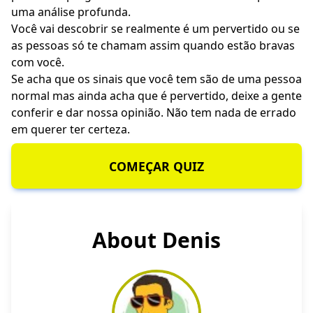
uma análise profunda.
Você vai descobrir se realmente é um pervertido ou se
as pessoas só te chamam assim quando estão bravas
com você.
Se acha que os sinais que você tem são de uma pessoa
normal mas ainda acha que é pervertido, deixe a gente
conferir e dar nossa opinião. Não tem nada de errado
em querer ter certeza.
COMEÇAR QUIZ
About Denis