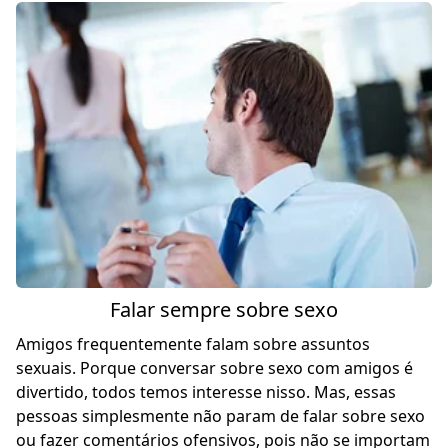
Falar sempre sobre sexo
Amigos frequentemente falam sobre
assuntos
sexuais
. Porque conversar sobre sexo com amigos é
divertido, todos temos interesse nisso. Mas, essas
pessoas simplesmente não param de falar sobre sexo
ou fazer comentários ofensivos, pois não se importam