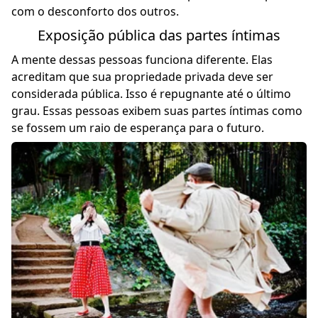
com o desconforto dos outros.
Exposição pública das partes íntimas
A mente dessas pessoas funciona diferente. Elas
acreditam que sua propriedade privada deve ser
considerada pública. Isso é repugnante até o último
grau. Essas pessoas exibem suas partes íntimas como
se fossem um raio de esperança para o futuro.