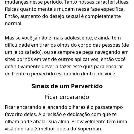
mudanças nesse período. Tanto nossas características
físicas quanto mentais mudam nessa fase específica.
Então, aumento do desejo sexual é completamente
normal.
Mas se você já não é mais adolescente, e ainda tem
dificuldade em tirar os olhos do corpo das pessoas (de
um jeito
safado
), ou se sempre se pega navegando em
sites pornôs em vez de outros aplicativos, então você
definitivamente deveria fazer este quiz para encarar
de frente o pervertido escondido dentro de você.
Sinais de um Pervertido
Ficar encarando
Ficar encarando e lançando olhares é o passatempo
favorito deles. A precisão e dedicação com que te
olham pode abalar sua alma. Provavelmente têm uma
visão de raio-X melhor que a do Superman.