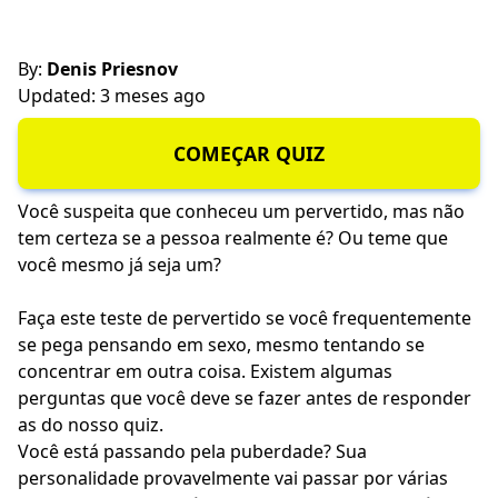
By:
Denis Priesnov
Updated: 3 meses ago
COMEÇAR QUIZ
Você suspeita que conheceu um pervertido, mas não
tem certeza se a pessoa realmente é? Ou teme que
você mesmo já seja um?
Faça este teste de pervertido se você frequentemente
se pega pensando em sexo, mesmo tentando se
concentrar em outra coisa. Existem algumas
perguntas que você deve se fazer antes de responder
as do nosso quiz.
Você está passando pela puberdade?
Sua
personalidade
provavelmente vai passar por várias