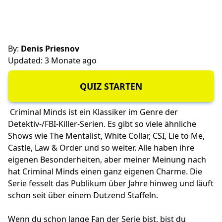
By:
Denis Priesnov
Updated: 3 Monate ago
QUIZ STARTEN
Criminal Minds ist ein Klassiker im Genre der
Detektiv-/FBI-Killer-Serien. Es gibt so viele ähnliche
Shows wie The Mentalist, White Collar, CSI, Lie to Me,
Castle, Law & Order und so weiter. Alle haben ihre
eigenen Besonderheiten, aber meiner Meinung nach
hat Criminal Minds einen ganz eigenen Charme. Die
Serie fesselt das Publikum über Jahre hinweg und läuft
schon seit über einem Dutzend Staffeln.
Wenn du schon lange Fan der Serie bist, bist du