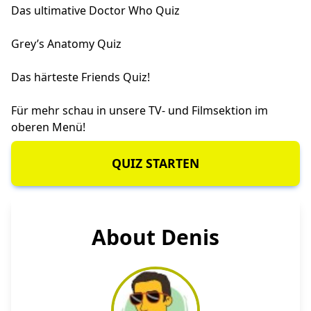
Das ultimative Doctor Who Quiz
Grey’s Anatomy Quiz
Das härteste Friends Quiz
!
Für mehr schau in unsere TV- und Filmsektion im
oberen Menü!
QUIZ STARTEN
About Denis