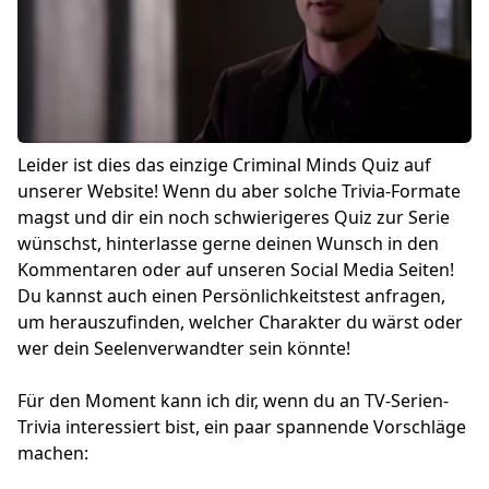
Leider ist dies das einzige Criminal Minds Quiz auf
unserer Website! Wenn du aber solche Trivia-Formate
magst und dir ein noch schwierigeres Quiz zur Serie
wünschst, hinterlasse gerne deinen Wunsch in den
Kommentaren oder auf unseren Social Media Seiten!
Du kannst auch einen Persönlichkeitstest anfragen,
um herauszufinden, welcher Charakter du wärst oder
wer dein Seelenverwandter sein könnte!
Für den Moment kann ich dir, wenn du an TV-Serien-
Trivia interessiert bist, ein paar spannende Vorschläge
machen: