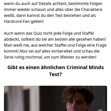
wenn du auch auf Details achtest, bestimmte Folgen
immer wieder schaust und alles über die Charaktere
weißt, dann kannst du den Test bestehen und als
Hardcore-Fan gelten!
Auch wenn das Quiz nicht jede Folge und Staffel
abdeckt, solltest du sie am besten alle gesehen haben!
Man weiß nie, aus welcher Staffel und Folge eine Frage
kommt! Also sei auf alles vorbereitet und schau die
Serie ruhig nochmal, um zum Meister zu werden!
Gibt es einen ähnlichen Criminal Minds
Test?