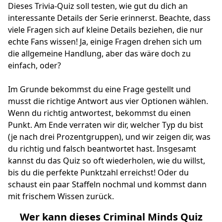
Dieses Trivia-Quiz soll testen, wie gut du dich an
interessante Details der Serie erinnerst. Beachte, dass
viele Fragen sich auf kleine Details beziehen, die nur
echte Fans wissen! Ja, einige Fragen drehen sich um
die allgemeine Handlung, aber das wäre doch zu
einfach, oder?
Im Grunde bekommst du eine Frage gestellt und
musst die richtige Antwort aus vier Optionen wählen.
Wenn du richtig antwortest, bekommst du einen
Punkt. Am Ende verraten wir dir, welcher Typ du bist
(je nach drei Prozentgruppen), und wir zeigen dir, was
du richtig und falsch beantwortet hast. Insgesamt
kannst du das Quiz so oft wiederholen, wie du willst,
bis du die perfekte Punktzahl erreichst! Oder du
schaust ein paar Staffeln nochmal und kommst dann
mit frischem Wissen zurück.
Wer kann dieses Criminal Minds Quiz