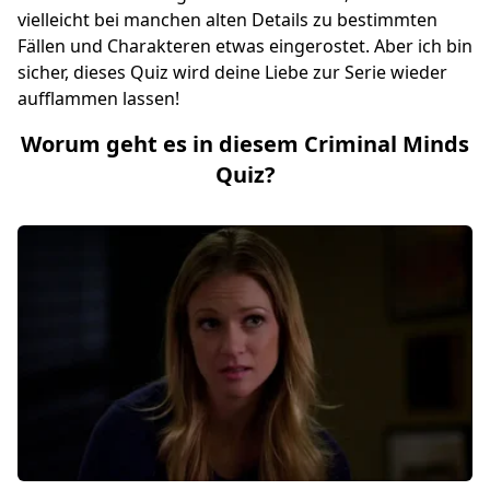
vielleicht bei manchen alten Details zu bestimmten
Fällen und Charakteren etwas eingerostet. Aber ich bin
sicher, dieses Quiz wird deine Liebe zur Serie wieder
aufflammen lassen!
Worum geht es in diesem Criminal Minds
Quiz?