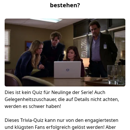
bestehen?
Dies ist kein Quiz für Neulinge der Serie! Auch
Gelegenheitszuschauer, die auf Details nicht achten,
werden es schwer haben!
Dieses Trivia-Quiz kann nur von den engagiertesten
und klügsten Fans erfolgreich gelöst werden! Aber