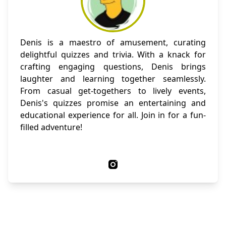
Denis is a maestro of amusement, curating
delightful quizzes and trivia. With a knack for
crafting engaging questions, Denis brings
laughter and learning together seamlessly.
From casual get-togethers to lively events,
Denis's quizzes promise an entertaining and
educational experience for all. Join in for a fun-
filled adventure!