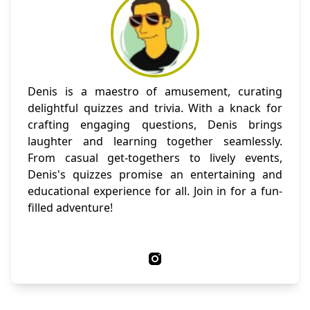
Denis is a maestro of amusement, curating
delightful quizzes and trivia. With a knack for
crafting engaging questions, Denis brings
laughter and learning together seamlessly.
From casual get-togethers to lively events,
Denis's quizzes promise an entertaining and
educational experience for all. Join in for a fun-
filled adventure!