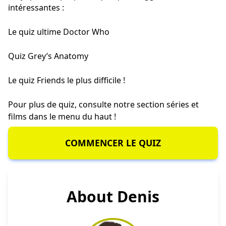
intéressantes :
Le quiz ultime Doctor Who
Quiz Grey’s Anatomy
Le quiz Friends le plus difficile
!
Pour plus de quiz, consulte notre section séries et
films dans le menu du haut !
COMMENCER LE QUIZ
About Denis