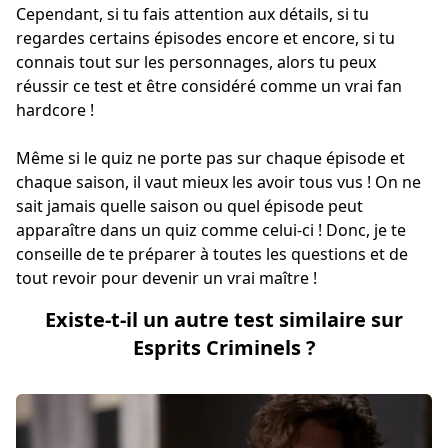
Cependant, si tu fais attention aux détails, si tu
regardes certains épisodes encore et encore, si tu
connais tout sur les personnages, alors tu peux
réussir ce test et être considéré comme un vrai fan
hardcore !
Même si le quiz ne porte pas sur chaque épisode et
chaque saison, il vaut mieux les avoir tous vus ! On ne
sait jamais quelle saison ou quel épisode peut
apparaître dans un quiz comme celui-ci ! Donc, je te
conseille de te préparer à toutes les questions et de
tout revoir pour devenir un vrai maître !
Existe-t-il un autre test similaire sur
Esprits Criminels ?