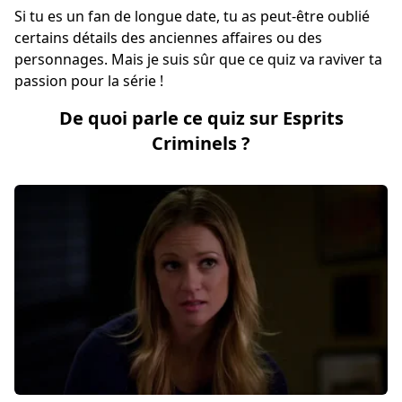
Si tu es un fan de longue date, tu as peut-être oublié
certains détails des anciennes affaires ou des
personnages. Mais je suis sûr que ce quiz va raviver ta
passion pour la série !
De quoi parle ce quiz sur Esprits
Criminels ?