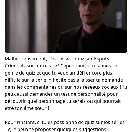
Malheureusement, c'est le seul quiz sur Esprits
Criminels sur notre site ! Cependant, si tu aimes ce
genre de quiz et que tu veux un défi encore plus
difficile sur la série, n'hésite pas à laisser ta demande
dans les commentaires ou sur nos réseaux sociaux ! Tu
peux aussi demander un test de personnalité pour
découvrir quel personnage tu serais ou qui pourrait
être ton âme sœur !
Pour l'instant, si tu es passionné de quiz sur les séries
TV, je peux te proposer quelques suggestions