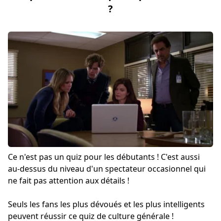
?
Ce n'est pas un quiz pour les débutants ! C'est aussi
au-dessus du niveau d'un spectateur occasionnel qui
ne fait pas attention aux détails !
Seuls les fans les plus dévoués et les plus intelligents
peuvent réussir ce quiz de culture générale !