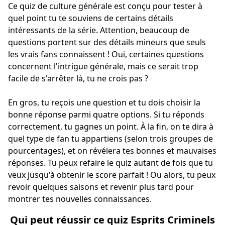
Ce quiz de culture générale est conçu pour tester à
quel point tu te souviens de certains détails
intéressants de la série. Attention, beaucoup de
questions portent sur des détails mineurs que seuls
les vrais fans connaissent ! Oui, certaines questions
concernent l'intrigue générale, mais ce serait trop
facile de s'arrêter là, tu ne crois pas ?
En gros, tu reçois une question et tu dois choisir la
bonne réponse parmi quatre options. Si tu réponds
correctement, tu gagnes un point. À la fin, on te dira à
quel type de fan tu appartiens (selon trois groupes de
pourcentages), et on révélera tes bonnes et mauvaises
réponses. Tu peux refaire le quiz autant de fois que tu
veux jusqu'à obtenir le score parfait ! Ou alors, tu peux
revoir quelques saisons et revenir plus tard pour
montrer tes nouvelles connaissances.
Qui peut réussir ce quiz Esprits Criminels