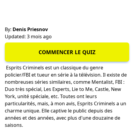
By:
Denis Priesnov
Updated: 3 mois ago
COMMENCER LE QUIZ
Esprits Criminels est un classique du genre
policier/FBI et tueur en série à la télévision. Il existe de
nombreuses séries similaires, comme Mentalist, FBI :
Duo très spécial, Les Experts, Lie to Me, Castle, New
York, unité spéciale, etc. Toutes ont leurs
particularités, mais, à mon avis, Esprits Criminels a un
charme unique. Elle captive le public depuis des
années et des années, avec plus d'une douzaine de
saisons.