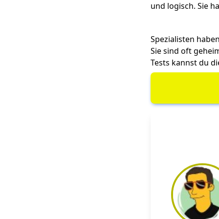
und logisch. Sie 
Spezialisten haben
Sie sind oft gehe
Tests kannst du d