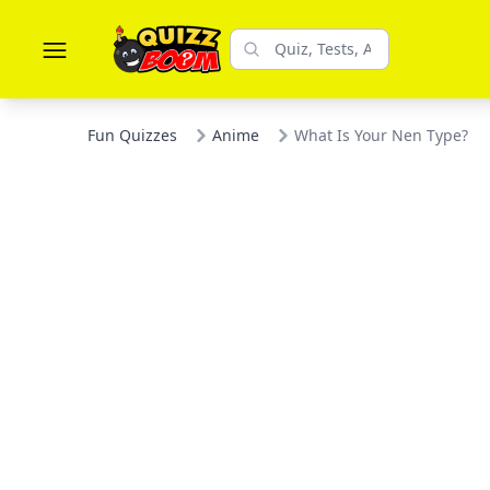
Fun Quizzes
Anime
What Is Your Nen Type?