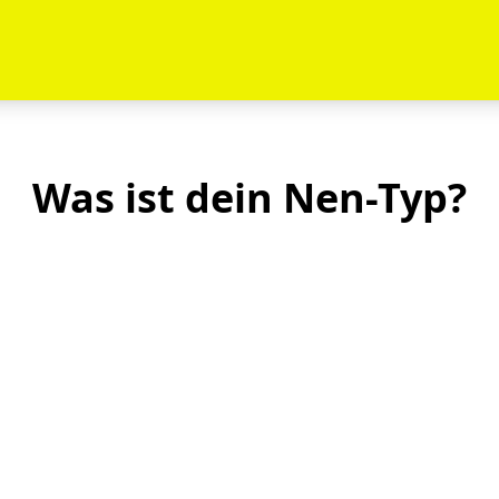
Was ist dein Nen-Typ?