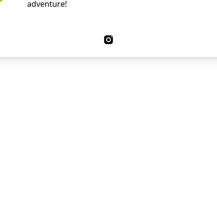
adventure!