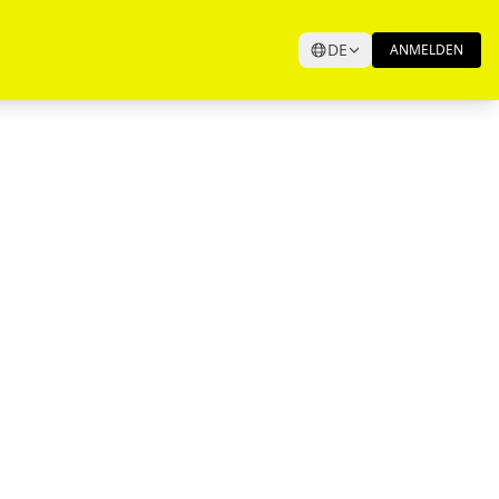
DE
ANMELDEN