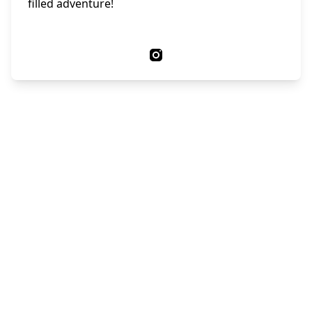
filled adventure!