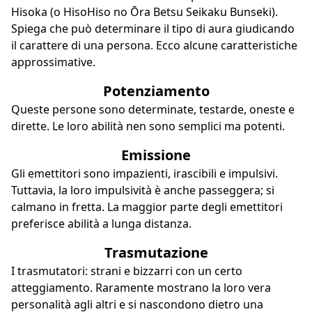
Hisoka (o HisoHiso no Ōra Betsu Seikaku Bunseki).
Spiega che può determinare il tipo di aura giudicando
il carattere di una persona. Ecco alcune caratteristiche
approssimative.
Potenziamento
Queste persone sono determinate, testarde, oneste e
dirette. Le loro abilità nen sono semplici ma potenti.
Emissione
Gli emettitori sono impazienti, irascibili e impulsivi.
Tuttavia, la loro impulsività è anche passeggera; si
calmano in fretta. La maggior parte degli emettitori
preferisce abilità a lunga distanza.
Trasmutazione
I trasmutatori: strani e bizzarri con un certo
atteggiamento. Raramente mostrano la loro vera
personalità agli altri e si nascondono dietro una