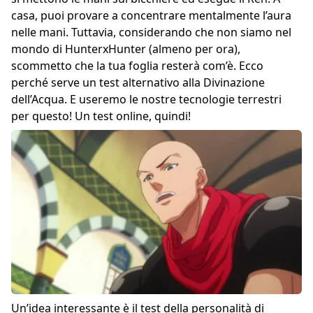
casa, puoi provare a concentrare mentalmente l’aura
nelle mani. Tuttavia, considerando che non siamo nel
mondo di HunterxHunter (almeno per ora),
scommetto che la tua foglia resterà com’è. Ecco
perché serve un test alternativo alla Divinazione
dell’Acqua. E useremo le nostre tecnologie terrestri
per questo! Un test online, quindi!
Un’idea interessante è il test della personalità di