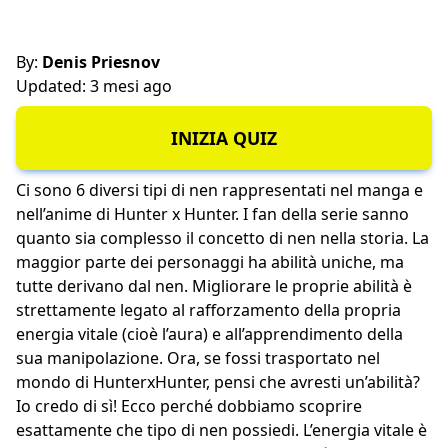
By:
Denis Priesnov
Updated: 3 mesi ago
INIZIA QUIZ
Ci sono 6 diversi tipi di nen rappresentati nel manga e
nell’anime di Hunter x Hunter. I fan della serie sanno
quanto sia complesso il concetto di nen nella storia. La
maggior parte dei personaggi ha abilità uniche, ma
tutte derivano dal nen. Migliorare le proprie abilità è
strettamente legato al rafforzamento della propria
energia vitale (cioè l’aura) e all’apprendimento della
sua manipolazione. Ora, se fossi trasportato nel
mondo di HunterxHunter, pensi che avresti un’abilità?
Io credo di sì! Ecco perché dobbiamo scoprire
esattamente che tipo di nen possiedi. L’energia vitale è