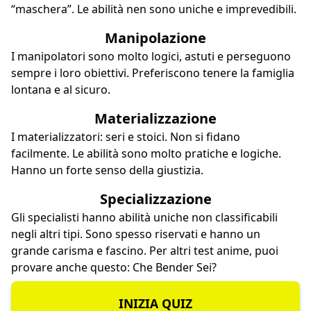
“maschera”. Le abilità nen sono uniche e imprevedibili.
Manipolazione
I manipolatori sono molto logici, astuti e perseguono
sempre i loro obiettivi. Preferiscono tenere la famiglia
lontana e al sicuro.
Materializzazione
I materializzatori: seri e stoici. Non si fidano
facilmente. Le abilità sono molto pratiche e logiche.
Hanno un forte senso della giustizia.
Specializzazione
Gli specialisti hanno abilità uniche non classificabili
negli altri tipi. Sono spesso riservati e hanno un
grande carisma e fascino. Per altri test anime, puoi
provare anche questo:
Che Bender Sei
?
INIZIA QUIZ