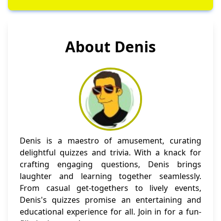
About Denis
Denis is a maestro of amusement, curating
delightful quizzes and trivia. With a knack for
crafting engaging questions, Denis brings
laughter and learning together seamlessly.
From casual get-togethers to lively events,
Denis's quizzes promise an entertaining and
educational experience for all. Join in for a fun-