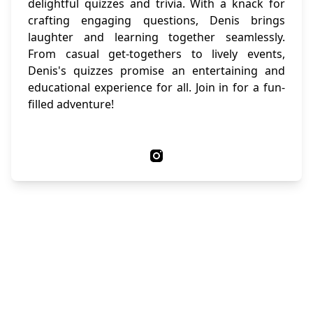
delightful quizzes and trivia. With a knack for
crafting engaging questions, Denis brings
laughter and learning together seamlessly.
From casual get-togethers to lively events,
Denis's quizzes promise an entertaining and
educational experience for all. Join in for a fun-
filled adventure!