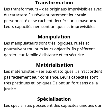
Transformation
Les transformeurs – des originaux imprévisibles avec
du caractère. Ils révèlent rarement leur vraie
personnalité et se cachent derrière un « masque ».
Leurs capacités nen sont uniques et imprévisibles.
Manipulation
Les manipulateurs sont très logiques, rusés et
poursuivent toujours leurs objectifs. Ils préfèrent
garder leur famille à distance et en sécurité.
Matérialisation
Les matérialistes – sérieux et stoïques. Ils n’accordent
pas facilement leur confiance. Leurs capacités sont
très pratiques et logiques. Ils ont un fort sens de la
justice.
Spécialisation
Les spécialistes possèdent des capacités uniques qui