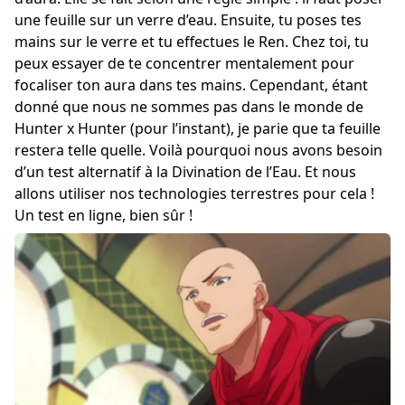
une feuille sur un verre d’eau. Ensuite, tu poses tes
mains sur le verre et tu effectues le Ren. Chez toi, tu
peux essayer de te concentrer mentalement pour
focaliser ton aura dans tes mains. Cependant, étant
donné que nous ne sommes pas dans le monde de
Hunter x Hunter (pour l’instant), je parie que ta feuille
restera telle quelle. Voilà pourquoi nous avons besoin
d’un test alternatif à la Divination de l’Eau. Et nous
allons utiliser nos technologies terrestres pour cela !
Un test en ligne, bien sûr !