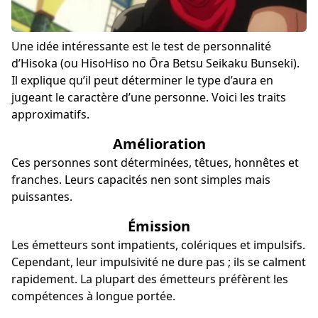
Une idée intéressante est le test de personnalité
d’Hisoka (ou HisoHiso no Ōra Betsu Seikaku Bunseki).
Il explique qu’il peut déterminer le type d’aura en
jugeant le caractère d’une personne. Voici les traits
approximatifs.
Amélioration
Ces personnes sont déterminées, têtues, honnêtes et
franches. Leurs capacités nen sont simples mais
puissantes.
Émission
Les émetteurs sont impatients, colériques et impulsifs.
Cependant, leur impulsivité ne dure pas ; ils se calment
rapidement. La plupart des émetteurs préfèrent les
compétences à longue portée.