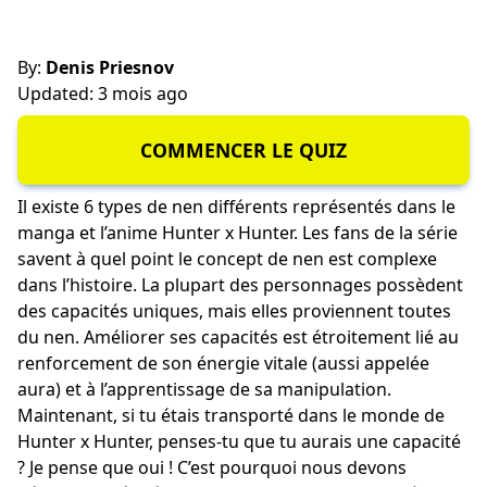
By:
Denis Priesnov
Updated: 3 mois ago
COMMENCER LE QUIZ
Il existe 6 types de nen différents représentés dans le
manga et l’anime Hunter x Hunter. Les fans de la série
savent à quel point le concept de nen est complexe
dans l’histoire. La plupart des personnages possèdent
des capacités uniques, mais elles proviennent toutes
du nen. Améliorer ses capacités est étroitement lié au
renforcement de son énergie vitale (aussi appelée
aura) et à l’apprentissage de sa manipulation.
Maintenant, si tu étais transporté dans le monde de
Hunter x Hunter, penses-tu que tu aurais une capacité
? Je pense que oui ! C’est pourquoi nous devons