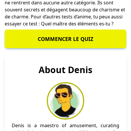
ne rentrent dans aucune autre catégorie. Ils sont
souvent secrets et dégagent beaucoup de charisme et
de charme. Pour d’autres tests d’anime, tu peux aussi
essayer ce test :
Quel maître des éléments es-tu
?
COMMENCER LE QUIZ
About Denis
Denis is a maestro of amusement, curating