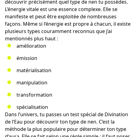
découvrir précisément quel type de nen tu possèdes.
L’énergie vitale est une essence complexe. Elle se
manifeste et peut être exploitée de nombreuses
façons. Même si l’énergie est propre à chacun, il existe
plusieurs types couramment reconnus que j’ai
mentionnés plus haut :
amélioration
émission
matérialisation
manipulation
transformation
spécialisation
Dans l’univers, tu passes un test spécial de Divination
de l’Eau pour découvrir ton type de nen. C’est la
méthode la plus populaire pour déterminer ton type
d’aura. Elle se fait selon une règle simple : il faut poser