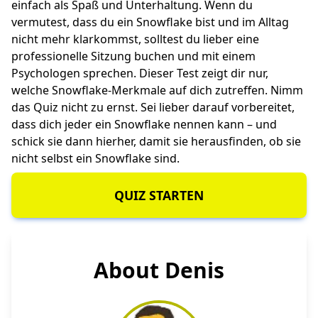
einfach als Spaß und Unterhaltung. Wenn du
vermutest, dass du ein Snowflake bist und im Alltag
nicht mehr klarkommst, solltest du lieber eine
professionelle Sitzung buchen und mit einem
Psychologen sprechen. Dieser Test zeigt dir nur,
welche Snowflake-Merkmale auf dich zutreffen. Nimm
das Quiz nicht zu ernst. Sei lieber darauf vorbereitet,
dass dich jeder ein Snowflake nennen kann – und
schick sie dann hierher, damit sie herausfinden, ob sie
nicht selbst ein Snowflake sind.
QUIZ STARTEN
About Denis