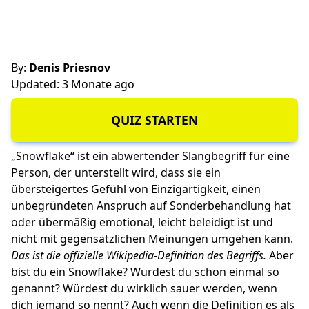
By:
Denis Priesnov
Updated: 3 Monate ago
QUIZ STARTEN
„Snowflake“ ist ein abwertender Slangbegriff für eine
Person, der unterstellt wird, dass sie ein
übersteigertes Gefühl von Einzigartigkeit, einen
unbegründeten Anspruch auf Sonderbehandlung hat
oder übermäßig emotional, leicht beleidigt ist und
nicht mit gegensätzlichen Meinungen umgehen kann.
Das ist die offizielle Wikipedia-Definition des Begriffs.
Aber
bist du ein Snowflake? Wurdest du schon einmal so
genannt? Würdest du wirklich sauer werden, wenn
dich jemand so nennt? Auch wenn die Definition es als