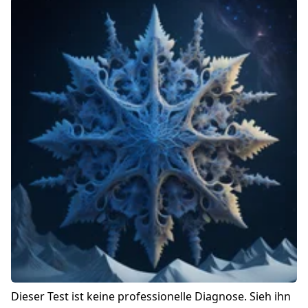
Dieser Test ist keine professionelle Diagnose. Sieh ihn