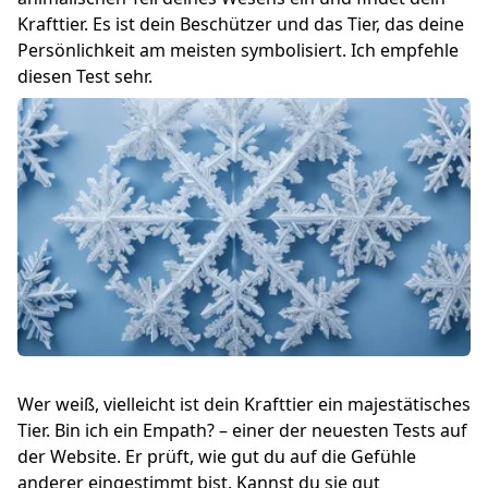
Krafttier. Es ist dein Beschützer und das Tier, das deine
Persönlichkeit am meisten symbolisiert. Ich empfehle
diesen Test sehr.
Wer weiß, vielleicht ist dein Krafttier ein majestätisches
Tier.
Bin ich ein Empath?
– einer der neuesten Tests auf
der Website. Er prüft, wie gut du auf die Gefühle
anderer eingestimmt bist. Kannst du sie gut