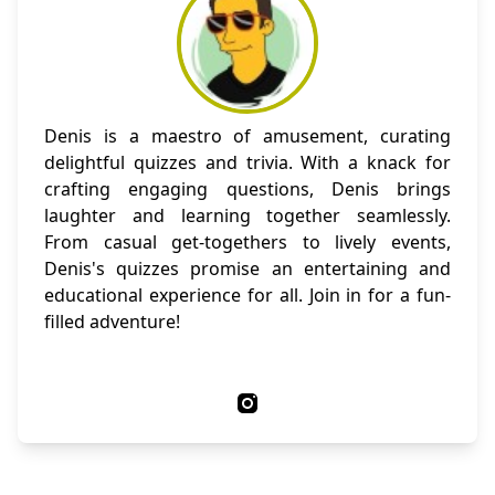
Denis is a maestro of amusement, curating
delightful quizzes and trivia. With a knack for
crafting engaging questions, Denis brings
laughter and learning together seamlessly.
From casual get-togethers to lively events,
Denis's quizzes promise an entertaining and
educational experience for all. Join in for a fun-
filled adventure!