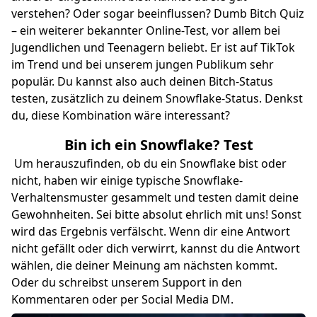
verstehen? Oder sogar beeinflussen?
Dumb Bitch Quiz
– ein weiterer bekannter Online-Test, vor allem bei
Jugendlichen und Teenagern beliebt. Er ist auf TikTok
im Trend und bei unserem jungen Publikum sehr
populär. Du kannst also auch deinen Bitch-Status
testen, zusätzlich zu deinem Snowflake-Status. Denkst
du, diese Kombination wäre interessant?
Bin ich ein Snowflake? Test
Um herauszufinden, ob du ein Snowflake bist oder
nicht, haben wir einige typische Snowflake-
Verhaltensmuster gesammelt und testen damit deine
Gewohnheiten. Sei bitte absolut ehrlich mit uns! Sonst
wird das Ergebnis verfälscht. Wenn dir eine Antwort
nicht gefällt oder dich verwirrt, kannst du die Antwort
wählen, die deiner Meinung am nächsten kommt.
Oder du schreibst unserem Support in den
Kommentaren oder per Social Media DM.