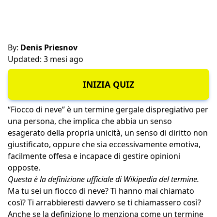
By:
Denis Priesnov
Updated: 3 mesi ago
INIZIA QUIZ
“Fiocco di neve” è un termine gergale dispregiativo per
una persona, che implica che abbia un senso
esagerato della propria unicità, un senso di diritto non
giustificato, oppure che sia eccessivamente emotiva,
facilmente offesa e incapace di gestire opinioni
opposte.
Questa è la definizione ufficiale di Wikipedia del termine.
Ma tu sei un fiocco di neve? Ti hanno mai chiamato
così? Ti arrabbieresti davvero se ti chiamassero così?
Anche se la definizione lo menziona come un termine