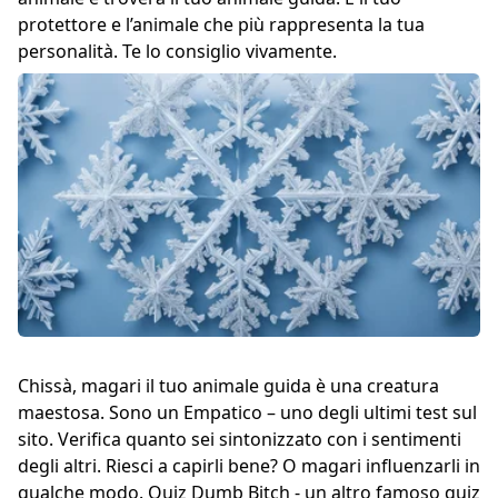
protettore e l’animale che più rappresenta la tua
personalità. Te lo consiglio vivamente.
Chissà, magari il tuo animale guida è una creatura
maestosa.
Sono un Empatico
– uno degli ultimi test sul
sito. Verifica quanto sei sintonizzato con i sentimenti
degli altri. Riesci a capirli bene? O magari influenzarli in
qualche modo.
Quiz Dumb Bitch
- un altro famoso quiz