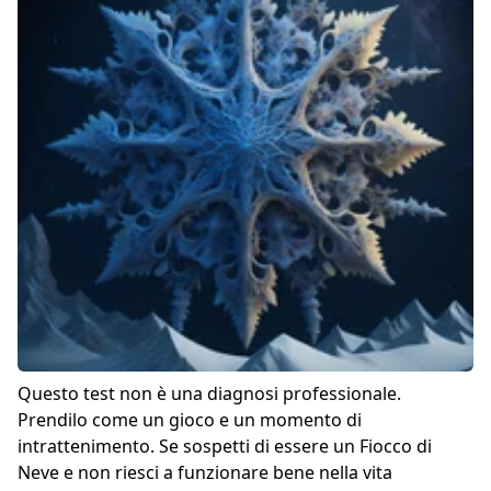
Questo test non è una diagnosi professionale.
Prendilo come un gioco e un momento di
intrattenimento. Se sospetti di essere un Fiocco di
Neve e non riesci a funzionare bene nella vita