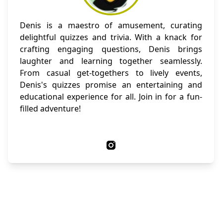
Denis is a maestro of amusement, curating
delightful quizzes and trivia. With a knack for
crafting engaging questions, Denis brings
laughter and learning together seamlessly.
From casual get-togethers to lively events,
Denis's quizzes promise an entertaining and
educational experience for all. Join in for a fun-
filled adventure!