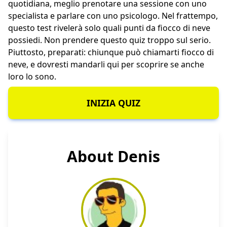
quotidiana, meglio prenotare una sessione con uno
specialista e parlare con uno psicologo. Nel frattempo,
questo test rivelerà solo quali punti da fiocco di neve
possiedi. Non prendere questo quiz troppo sul serio.
Piuttosto, preparati: chiunque può chiamarti fiocco di
neve, e dovresti mandarli qui per scoprire se anche
loro lo sono.
INIZIA QUIZ
About Denis