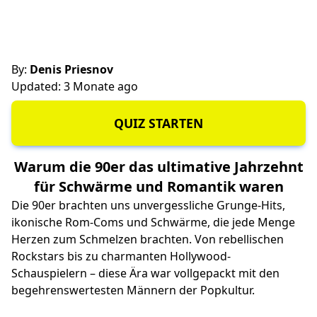
By:
Denis Priesnov
Updated: 3 Monate ago
QUIZ STARTEN
Warum die 90er das ultimative Jahrzehnt
für Schwärme und Romantik waren
Die 90er brachten uns unvergessliche Grunge-Hits,
ikonische Rom-Coms und Schwärme, die jede Menge
Herzen zum Schmelzen brachten. Von rebellischen
Rockstars bis zu charmanten Hollywood-
Schauspielern – diese Ära war vollgepackt mit den
begehrenswertesten Männern der Popkultur.