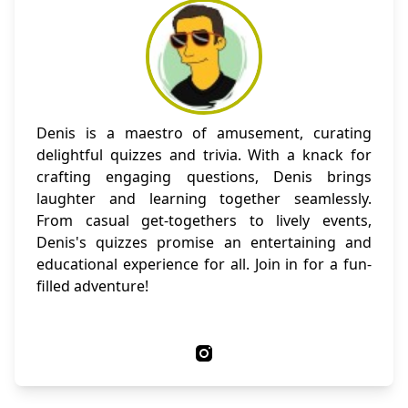
Denis is a maestro of amusement, curating
delightful quizzes and trivia. With a knack for
crafting engaging questions, Denis brings
laughter and learning together seamlessly.
From casual get-togethers to lively events,
Denis's quizzes promise an entertaining and
educational experience for all. Join in for a fun-
filled adventure!