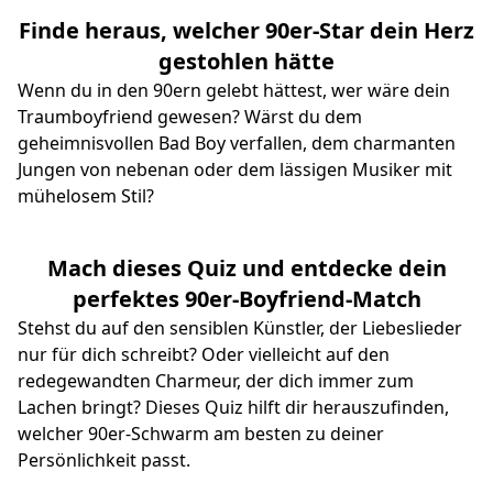
Finde heraus, welcher 90er-Star dein Herz
gestohlen hätte
Wenn du in den 90ern gelebt hättest, wer wäre dein
Traumboyfriend gewesen? Wärst du dem
geheimnisvollen Bad Boy verfallen, dem charmanten
Jungen von nebenan oder dem lässigen Musiker mit
mühelosem Stil?
Mach dieses Quiz und entdecke dein
perfektes 90er-Boyfriend-Match
Stehst du auf den sensiblen Künstler, der Liebeslieder
nur für dich schreibt? Oder vielleicht auf den
redegewandten Charmeur, der dich immer zum
Lachen bringt? Dieses Quiz hilft dir herauszufinden,
welcher 90er-Schwarm am besten zu deiner
Persönlichkeit passt.