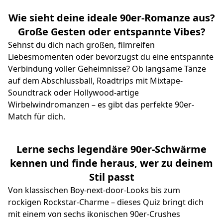
Wie sieht deine ideale 90er-Romanze aus?
Große Gesten oder entspannte Vibes?
Sehnst du dich nach großen, filmreifen
Liebesmomenten oder bevorzugst du eine entspannte
Verbindung voller Geheimnisse? Ob langsame Tänze
auf dem Abschlussball, Roadtrips mit Mixtape-
Soundtrack oder Hollywood-artige
Wirbelwindromanzen – es gibt das perfekte 90er-
Match für dich.
Lerne sechs legendäre 90er-Schwärme
kennen und finde heraus, wer zu deinem
Stil passt
Von klassischen Boy-next-door-Looks bis zum
rockigen Rockstar-Charme – dieses Quiz bringt dich
mit einem von sechs ikonischen 90er-Crushes