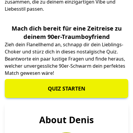
zusammen, die zu deinem einzigartigen Vibe und
Liebesstil passen.
Mach dich bereit für eine Zeitreise zu
deinem 90er-Traumboyfriend
Zieh dein Flanellhemd an, schnapp dir dein Lieblings-
Choker und stürz dich in dieses nostalgische Quiz.
Beantworte ein paar lustige Fragen und finde heraus,
welcher unvergessliche 90er-Schwarm dein perfektes
Match gewesen wäre!
QUIZ STARTEN
About Denis