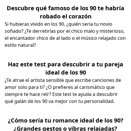
Descubre qué famoso de los 90 te habría
robado el corazón
Si hubieras vivido en los 90, ¿quién sería tu novio
soñado? ¿Te derretirías por el chico malo y misterioso,
el encantador chico de al lado o el músico relajado con
estilo natural?
Haz este test para descubrir a tu pareja
ideal de los 90
¿Te atrae el artista sensible que escribe canciones de
amor solo para ti? ¿O prefieres al carismático que
siempre te hace reír? Este test te ayuda a descubrir
qué galán de los 90 va mejor con tu personalidad.
¿Cómo sería tu romance ideal de los 90?
¿Grandes gestos o vibras relajadas?