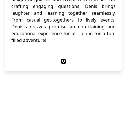
crafting engaging questions, Denis brings
laughter and learning together seamlessly.
From casual get-togethers to lively events,
Denis's quizzes promise an entertaining and
educational experience for all. Join in for a fun-
filled adventure!