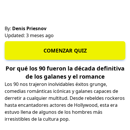
By:
Denis Priesnov
Updated: 3 meses ago
COMENZAR QUIZ
Por qué los 90 fueron la década definitiva
de los galanes y el romance
Los 90 nos trajeron inolvidables éxitos grunge,
comedias románticas icónicas y galanes capaces de
derretir a cualquier multitud. Desde rebeldes rockeros
hasta encantadores actores de Hollywood, esta era
estuvo llena de algunos de los hombres más
irresistibles de la cultura pop.