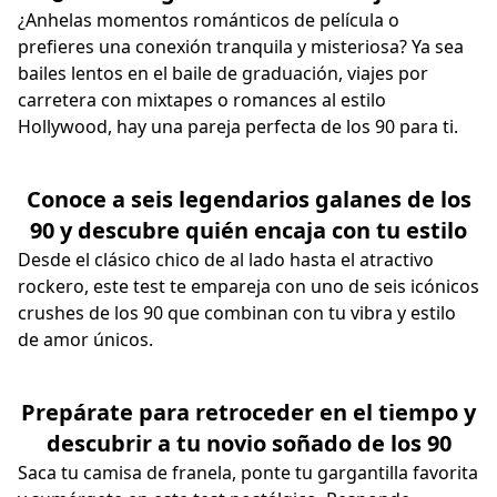
¿Anhelas momentos románticos de película o
prefieres una conexión tranquila y misteriosa? Ya sea
bailes lentos en el baile de graduación, viajes por
carretera con mixtapes o romances al estilo
Hollywood, hay una pareja perfecta de los 90 para ti.
Conoce a seis legendarios galanes de los
90 y descubre quién encaja con tu estilo
Desde el clásico chico de al lado hasta el atractivo
rockero, este test te empareja con uno de seis icónicos
crushes de los 90 que combinan con tu vibra y estilo
de amor únicos.
Prepárate para retroceder en el tiempo y
descubrir a tu novio soñado de los 90
Saca tu camisa de franela, ponte tu gargantilla favorita