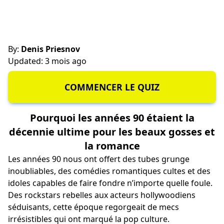
By:
Denis Priesnov
Updated: 3 mois ago
COMMENCER LE QUIZ
Pourquoi les années 90 étaient la
décennie ultime pour les beaux gosses et
la romance
Les années 90 nous ont offert des tubes grunge
inoubliables, des comédies romantiques cultes et des
idoles capables de faire fondre n’importe quelle foule.
Des rockstars rebelles aux acteurs hollywoodiens
séduisants, cette époque regorgeait de mecs
irrésistibles qui ont marqué la pop culture.