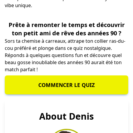
vibe unique.
Prête à remonter le temps et découvrir
ton petit ami de rêve des années 90 ?
Sors ta chemise à carreaux, attrape ton collier ras-du-
cou préféré et plonge dans ce quiz nostalgique.
Réponds à quelques questions fun et découvre quel
beau gosse inoubliable des années 90 aurait été ton
match parfait !
COMMENCER LE QUIZ
About Denis