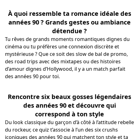
À quoi ressemble ta romance idéale des
années 90 ? Grands gestes ou ambiance
détendue ?
Tu rêves de grands moments romantiques dignes du
cinéma ou tu préfères une connexion discrète et
mystérieuse ? Que ce soit des slow de bal de promo,
des road trips avec des mixtapes ou des histoires
d’amour dignes d’Hollywood, il y a un match parfait
des années 90 pour toi.
Rencontre six beaux gosses légendaires
des années 90 et découvre qui
correspond à ton style
Du look classique du garçon d’à côté à l’attitude rebelle
du rockeur, ce quiz t’associe à l’un des six crushs
iconiques des années 90 qui matchent ton style et ta