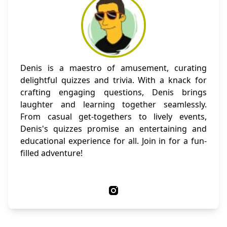
Denis is a maestro of amusement, curating
delightful quizzes and trivia. With a knack for
crafting engaging questions, Denis brings
laughter and learning together seamlessly.
From casual get-togethers to lively events,
Denis's quizzes promise an entertaining and
educational experience for all. Join in for a fun-
filled adventure!