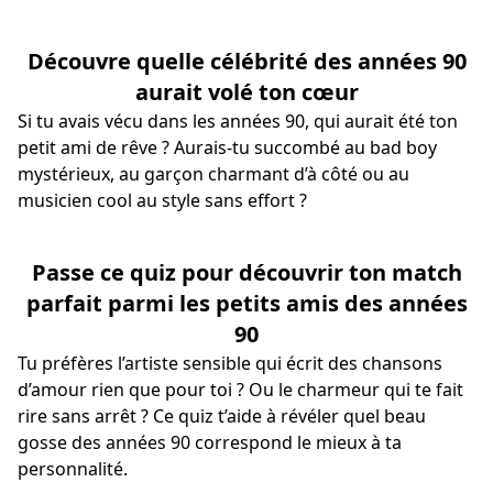
Découvre quelle célébrité des années 90
aurait volé ton cœur
Si tu avais vécu dans les années 90, qui aurait été ton
petit ami de rêve ? Aurais-tu succombé au bad boy
mystérieux, au garçon charmant d’à côté ou au
musicien cool au style sans effort ?
Passe ce quiz pour découvrir ton match
parfait parmi les petits amis des années
90
Tu préfères l’artiste sensible qui écrit des chansons
d’amour rien que pour toi ? Ou le charmeur qui te fait
rire sans arrêt ? Ce quiz t’aide à révéler quel beau
gosse des années 90 correspond le mieux à ta
personnalité.