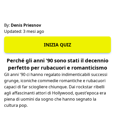
By:
Denis Priesnov
Updated: 3 mesi ago
INIZIA QUIZ
Perché gli anni '90 sono stati il decennio
perfetto per rubacuori e romanticismo
Gli anni '90 ci hanno regalato indimenticabili successi
grunge, iconiche commedie romantiche e rubacuori
capaci di far sciogliere chiunque. Dai rockstar ribelli
agli affascinanti attori di Hollywood, quest'epoca era
piena di uomini da sogno che hanno segnato la
cultura pop.