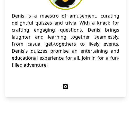
Denis is a maestro of amusement, curating
delightful quizzes and trivia. With a knack for
crafting engaging questions, Denis brings
laughter and learning together seamlessly.
From casual get-togethers to lively events,
Denis's quizzes promise an entertaining and
educational experience for all. Join in for a fun-
filled adventure!