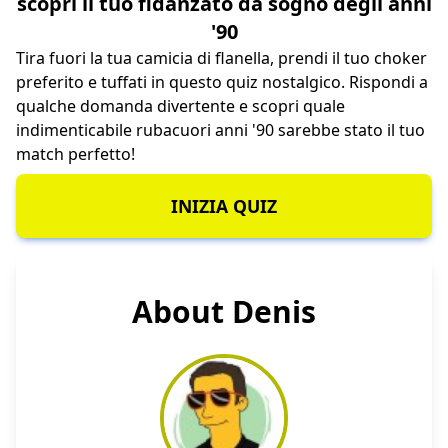
scopri il tuo fidanzato da sogno degli anni
'90
Tira fuori la tua camicia di flanella, prendi il tuo choker
preferito e tuffati in questo quiz nostalgico. Rispondi a
qualche domanda divertente e scopri quale
indimenticabile rubacuori anni '90 sarebbe stato il tuo
match perfetto!
INIZIA QUIZ
About Denis