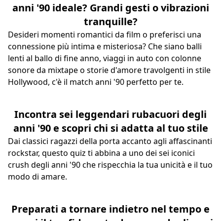
anni '90 ideale? Grandi gesti o vibrazioni
tranquille?
Desideri momenti romantici da film o preferisci una
connessione più intima e misteriosa? Che siano balli
lenti al ballo di fine anno, viaggi in auto con colonne
sonore da mixtape o storie d'amore travolgenti in stile
Hollywood, c'è il match anni '90 perfetto per te.
Incontra sei leggendari rubacuori degli
anni '90 e scopri chi si adatta al tuo stile
Dai classici ragazzi della porta accanto agli affascinanti
rockstar, questo quiz ti abbina a uno dei sei iconici
crush degli anni '90 che rispecchia la tua unicità e il tuo
modo di amare.
Preparati a tornare indietro nel tempo e