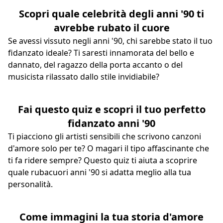
Scopri quale celebrità degli anni '90 ti
avrebbe rubato il cuore
Se avessi vissuto negli anni '90, chi sarebbe stato il tuo
fidanzato ideale? Ti saresti innamorata del bello e
dannato, del ragazzo della porta accanto o del
musicista rilassato dallo stile invidiabile?
Fai questo quiz e scopri il tuo perfetto
fidanzato anni '90
Ti piacciono gli artisti sensibili che scrivono canzoni
d'amore solo per te? O magari il tipo affascinante che
ti fa ridere sempre? Questo quiz ti aiuta a scoprire
quale rubacuori anni '90 si adatta meglio alla tua
personalità.
Come immagini la tua storia d'amore