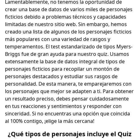
Lamentablemente, no tenemos la oportunidad de
crear una base de datos de varios miles de personajes
ficticios debido a problemas técnicos y capacidades
limitadas de nuestro sitio web. Sin embargo, hemos
creado una lista de algunos de los personajes ficticios
más populares con una variedad de rasgos y
temperamentos. El test estandarizado de tipos Myers-
Briggs fue de gran ayuda para nuestro quiz. Usamos
extensamente la base de datos integral de tipos de
personajes ficticios para recopilar un montón de
personajes destacados y estudiar sus rasgos de
personalidad. De esta manera, te emparejaremos con
los personajes que mejor se adapten a ti. Para obtener
un resultado preciso, debes pensar cuidadosamente
en tus reacciones y sentimientos y responder con
sinceridad. Si no encuentras una opción que coincida
al 100% contigo, ¡elige la más cercana!
¿Qué tipos de personajes incluye el Quiz