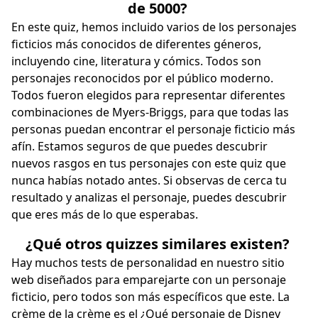
de 5000?
En este quiz, hemos incluido varios de los personajes
ficticios más conocidos de diferentes géneros,
incluyendo cine, literatura y cómics. Todos son
personajes reconocidos por el público moderno.
Todos fueron elegidos para representar diferentes
combinaciones de Myers-Briggs, para que todas las
personas puedan encontrar el personaje ficticio más
afín. Estamos seguros de que puedes descubrir
nuevos rasgos en tus personajes con este quiz que
nunca habías notado antes. Si observas de cerca tu
resultado y analizas el personaje, puedes descubrir
que eres más de lo que esperabas.
¿Qué otros quizzes similares existen?
Hay muchos tests de personalidad en nuestro sitio
web diseñados para emparejarte con un personaje
ficticio, pero todos son más específicos que este. La
crème de la crème es el
¿Qué personaje de Disney