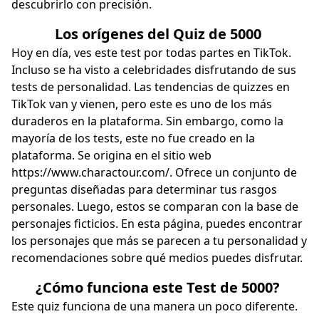
descubrirlo con precisión.
Los orígenes del Quiz de 5000
Hoy en día, ves este test por todas partes en TikTok.
Incluso se ha visto a celebridades disfrutando de sus
tests de personalidad. Las tendencias de quizzes en
TikTok van y vienen, pero este es uno de los más
duraderos en la plataforma. Sin embargo, como la
mayoría de los tests, este no fue creado en la
plataforma. Se origina en el sitio web
https://www.charactour.com/
. Ofrece un conjunto de
preguntas diseñadas para determinar tus rasgos
personales. Luego, estos se comparan con la base de
personajes ficticios. En esta página, puedes encontrar
los personajes que más se parecen a tu personalidad y
recomendaciones sobre qué medios puedes disfrutar.
¿Cómo funciona este Test de 5000?
Este quiz funciona de una manera un poco diferente.