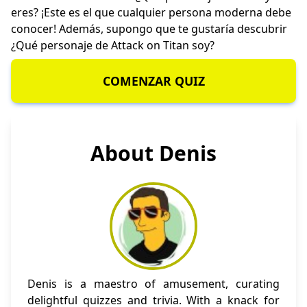
eres?
¡Este es el que cualquier persona moderna debe
conocer! Además, supongo que te gustaría descubrir
¿Qué personaje de Attack on Titan soy?
COMENZAR QUIZ
About Denis
Denis is a maestro of amusement, curating
delightful quizzes and trivia. With a knack for