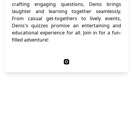
crafting engaging questions, Denis brings
laughter and learning together seamlessly.
From casual get-togethers to lively events,
Denis's quizzes promise an entertaining and
educational experience for all. Join in for a fun-
filled adventure!