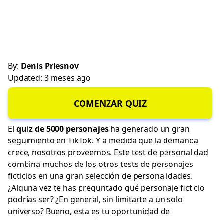
By:
Denis Priesnov
Updated: 3 meses ago
COMENZAR QUIZ
El
quiz de 5000 personajes
ha generado un gran
seguimiento en TikTok. Y a medida que la demanda
crece, nosotros proveemos. Este test de personalidad
combina muchos de los otros tests de personajes
ficticios en una gran selección de personalidades.
¿Alguna vez te has preguntado qué personaje ficticio
podrías ser? ¿En general, sin limitarte a un solo
universo? Bueno, esta es tu oportunidad de