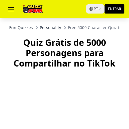
PT
ENTRAR
Fun Quizzes
Personality
Free 5000 Character Quiz to Sh
Quiz Grátis de 5000
Personagens para
Compartilhar no TikTok