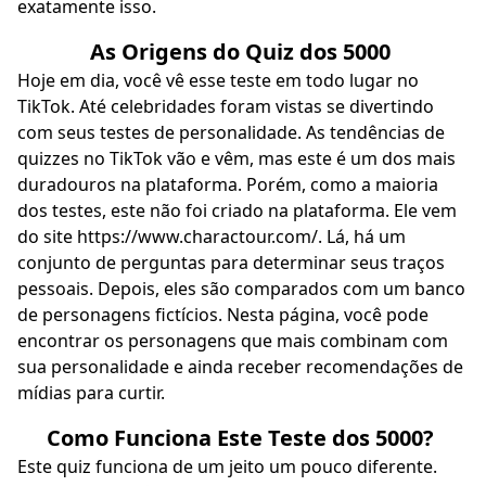
exatamente isso.
As Origens do Quiz dos 5000
Hoje em dia, você vê esse teste em todo lugar no
TikTok. Até celebridades foram vistas se divertindo
com seus testes de personalidade. As tendências de
quizzes no TikTok vão e vêm, mas este é um dos mais
duradouros na plataforma. Porém, como a maioria
dos testes, este não foi criado na plataforma. Ele vem
do site
https://www.charactour.com/
. Lá, há um
conjunto de perguntas para determinar seus traços
pessoais. Depois, eles são comparados com um banco
de personagens fictícios. Nesta página, você pode
encontrar os personagens que mais combinam com
sua personalidade e ainda receber recomendações de
mídias para curtir.
Como Funciona Este Teste dos 5000?
Este quiz funciona de um jeito um pouco diferente.