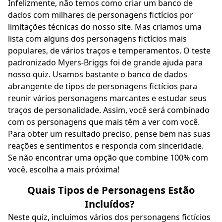
Infelizmente, não temos como criar um banco de
dados com milhares de personagens fictícios por
limitações técnicas do nosso site. Mas criamos uma
lista com alguns dos personagens fictícios mais
populares, de vários traços e temperamentos. O teste
padronizado Myers-Briggs foi de grande ajuda para
nosso quiz. Usamos bastante o banco de dados
abrangente de tipos de personagens fictícios para
reunir vários personagens marcantes e estudar seus
traços de personalidade. Assim, você será combinado
com os personagens que mais têm a ver com você.
Para obter um resultado preciso, pense bem nas suas
reações e sentimentos e responda com sinceridade.
Se não encontrar uma opção que combine 100% com
você, escolha a mais próxima!
Quais Tipos de Personagens Estão
Incluídos?
Neste quiz, incluímos vários dos personagens fictícios