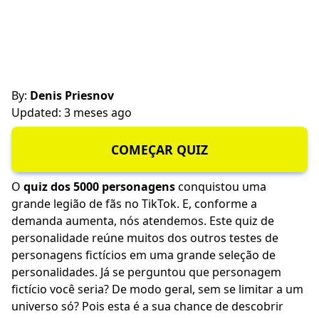
By:
Denis Priesnov
Updated: 3 meses ago
COMEÇAR QUIZ
O
quiz dos 5000 personagens
conquistou uma
grande legião de fãs no TikTok. E, conforme a
demanda aumenta, nós atendemos. Este quiz de
personalidade reúne muitos dos outros testes de
personagens fictícios em uma grande seleção de
personalidades. Já se perguntou que personagem
fictício você seria? De modo geral, sem se limitar a um
universo só? Pois esta é a sua chance de descobrir