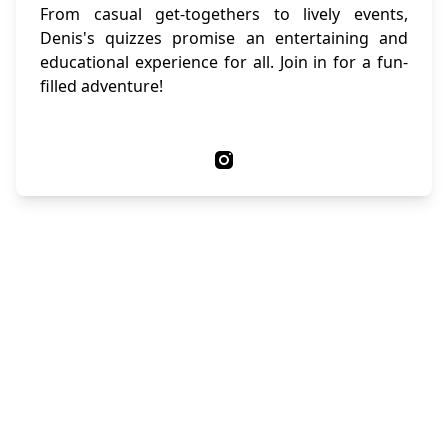
From casual get-togethers to lively events,
Denis's quizzes promise an entertaining and
educational experience for all. Join in for a fun-
filled adventure!