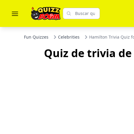
Fun Quizzes
Celebrities
Hamilton Trivia Quiz 
Quiz de trivia d