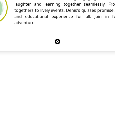
laughter and learning together seamlessly. Fr
togethers to lively events, Denis's quizzes promise
and educational experience for all. Join in fo
adventure!