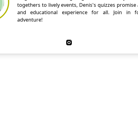
togethers to lively events, Denis's quizzes promise
and educational experience for all. Join in fo
adventure!