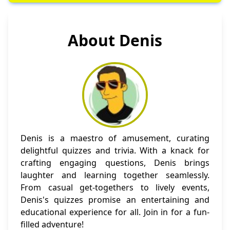
About Denis
Denis is a maestro of amusement, curating
delightful quizzes and trivia. With a knack for
crafting engaging questions, Denis brings
laughter and learning together seamlessly.
From casual get-togethers to lively events,
Denis's quizzes promise an entertaining and
educational experience for all. Join in for a fun-
filled adventure!