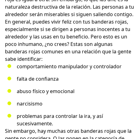
naturaleza destructiva de la relación. Las personas a tu
alrededor serán miserables si siguen saliendo contigo.
En general, puedes vivir feliz con tus banderas rojas,
especialmente si se dirigen a
personas inocentes
a tu
alrededor y las usas en tu beneficio. Pero esto es un
poco inhumano, ¿no crees? Estas son algunas
banderas rojas comunes en una relación que la gente
sabe identificar:
comportamiento manipulador y controlador
falta de confianza
abuso físico y emocional
narcisismo
problemas para controlar la ira
, y así
sucesivamente.
Sin embargo, hay muchas otras banderas rojas que la
gente no considera. O las ponen en la categoría de