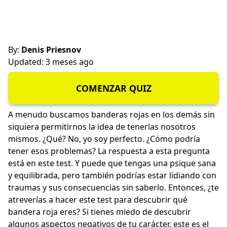
By:
Denis Priesnov
Updated: 3 meses ago
COMENZAR QUIZ
A menudo buscamos banderas rojas en los demás sin
siquiera permitirnos la idea de tenerlas nosotros
mismos. ¿Qué? No, yo soy perfecto. ¿Cómo podría
tener esos problemas? La respuesta a esta pregunta
está en este test. Y puede que tengas una psique sana
y equilibrada, pero también podrías estar lidiando con
traumas y sus consecuencias sin saberlo. Entonces, ¿te
atreverías a hacer este test para descubrir qué
bandera roja eres? Si tienes miedo de descubrir
algunos aspectos negativos de tu carácter, este es el