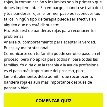
rojas, la comunicación y los límites son lo primero que
debes implementar. Sin embargo, cuando se trata de ti
y tus banderas rojas, el primer paso es reconocer tus
fallos. Ningún tipo de terapia puede ser efectiva en
alguien que no está dispuesto:
Haz este test de banderas rojas para reconocer tus
problemas.
Analiza tu comportamiento para aceptar la verdad.
Busca ayuda profesional.
Comunicarte con tu familia puede ser otro paso en el
proceso, pero no aplica para todos ni para todas las
familias. Yo diría que la terapia y la ayuda profesional
es el paso más importante del proceso, pero,
lamentablemente, debo admitir que reconocer tu
bandera roja es aún más importante después de
pensarlo bien.
COMENZAR QUIZ