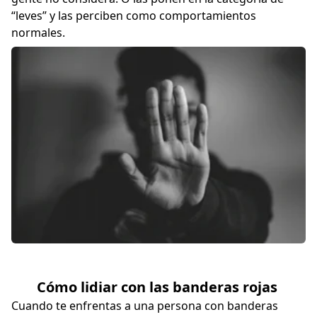
“leves” y las perciben como comportamientos
normales.
Cómo lidiar con las banderas rojas
Cuando te enfrentas a una persona con banderas