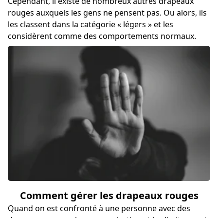
Cependant, il existe de nombreux autres drapeaux
rouges auxquels les gens ne pensent pas. Ou alors, ils
les classent dans la catégorie « légers » et les
considèrent comme des comportements normaux.
Comment gérer les drapeaux rouges
Quand on est confronté à une personne avec des