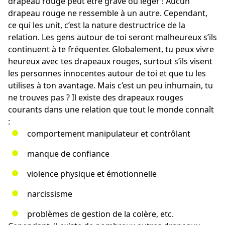
drapeau rouge peut être grave ou léger ! Aucun
drapeau rouge ne ressemble à un autre. Cependant,
ce qui les unit, c’est la nature destructrice de la
relation. Les gens autour de toi seront malheureux s’ils
continuent à te fréquenter. Globalement, tu peux vivre
heureux avec tes drapeaux rouges, surtout s’ils visent
les
personnes innocentes
autour de toi et que tu les
utilises à ton avantage. Mais c’est un peu inhumain, tu
ne trouves pas ? Il existe des drapeaux rouges
courants dans une relation que tout le monde connaît
:
comportement manipulateur et contrôlant
manque de confiance
violence physique et émotionnelle
narcissisme
problèmes de gestion de la colère
, etc.