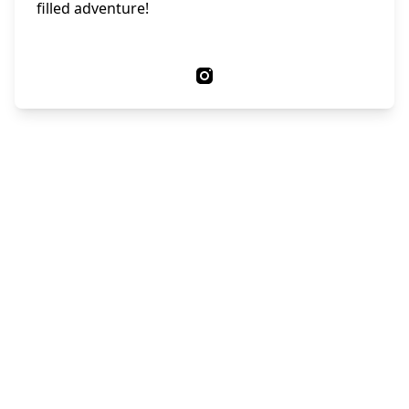
filled adventure!