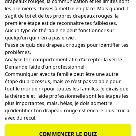
drapeaux rouges, la communication et les limites sont
les premières choses à mettre en place. Mais quand il
s’agit de toi et de tes propres drapeaux rouges, la
première étape est de reconnaître tes faiblesses.
Aucun type de thérapie ne peut fonctionner sur
quelqu’un qui n’en a pas envie :
Passe ce quiz des drapeaux rouges pour identifier tes
problèmes.
Analyse ton comportement afin d’accepter la vérité.
Demande l’aide d’un professionnel.
Communiquer avec ta famille peut être une autre
étape du processus, mais ce n’est pas valable pour
tout le monde ni pour toutes les familles. Je dirais que
la thérapie et l’aide professionnelle sont les étapes les
plus importantes, mais, hélas, je dois admettre
qu’identifier ton drapeau rouge est encore plus crucial
avec du recul.
COMMENCER LE QUIZ