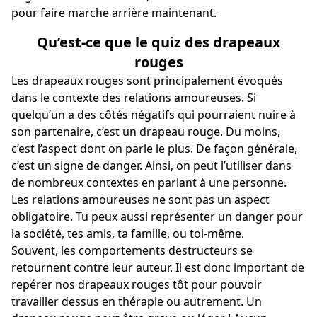
pour faire marche arrière maintenant.
Qu’est-ce que le quiz des drapeaux
rouges
Les drapeaux rouges sont principalement évoqués
dans le contexte des relations amoureuses. Si
quelqu’un a des côtés négatifs qui pourraient nuire à
son partenaire, c’est un drapeau rouge. Du moins,
c’est l’aspect dont on parle le plus. De façon générale,
c’est un signe de danger. Ainsi, on peut l’utiliser dans
de nombreux contextes en parlant à une personne.
Les relations amoureuses ne sont pas un aspect
obligatoire. Tu peux aussi représenter un danger pour
la société, tes amis, ta famille, ou toi-même.
Souvent, les comportements destructeurs se
retournent contre leur auteur. Il est donc important de
repérer nos drapeaux rouges tôt pour pouvoir
travailler dessus en thérapie ou autrement. Un