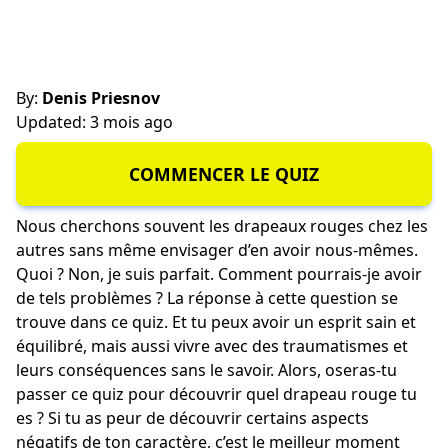
By:
Denis Priesnov
Updated: 3 mois ago
COMMENCER LE QUIZ
Nous cherchons souvent les drapeaux rouges chez les
autres sans même envisager d’en avoir nous-mêmes.
Quoi ? Non, je suis parfait. Comment pourrais-je avoir
de tels problèmes ? La réponse à cette question se
trouve dans ce quiz. Et tu peux avoir un esprit sain et
équilibré, mais aussi vivre avec des traumatismes et
leurs conséquences sans le savoir. Alors, oseras-tu
passer ce quiz pour découvrir quel drapeau rouge tu
es ? Si tu as peur de découvrir certains aspects
négatifs de ton caractère, c’est le meilleur moment