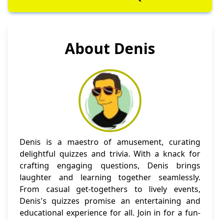
About Denis
Denis is a maestro of amusement, curating
delightful quizzes and trivia. With a knack for
crafting engaging questions, Denis brings
laughter and learning together seamlessly.
From casual get-togethers to lively events,
Denis's quizzes promise an entertaining and
educational experience for all. Join in for a fun-