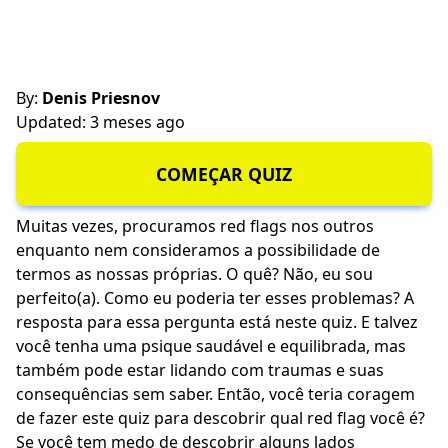
By:
Denis Priesnov
Updated: 3 meses ago
COMEÇAR QUIZ
Muitas vezes, procuramos red flags nos outros
enquanto nem consideramos a possibilidade de
termos as nossas próprias. O quê? Não, eu sou
perfeito(a). Como eu poderia ter esses problemas? A
resposta para essa pergunta está neste quiz. E talvez
você tenha uma psique saudável e equilibrada, mas
também pode estar lidando com traumas e suas
consequências sem saber. Então, você teria coragem
de fazer este quiz para descobrir qual red flag você é?
Se você tem medo de descobrir alguns lados