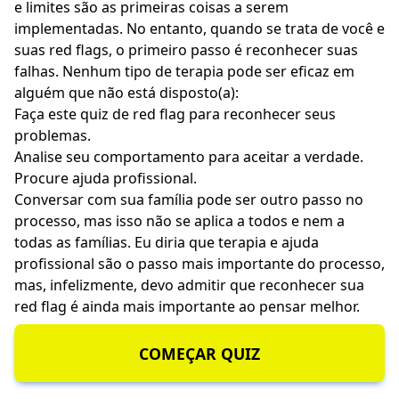
e limites são as primeiras coisas a serem
implementadas. No entanto, quando se trata de você e
suas red flags, o primeiro passo é reconhecer suas
falhas. Nenhum tipo de terapia pode ser eficaz em
alguém que não está disposto(a):
Faça este quiz de red flag para reconhecer seus
problemas.
Analise seu comportamento para aceitar a verdade.
Procure ajuda profissional.
Conversar com sua família pode ser outro passo no
processo, mas isso não se aplica a todos e nem a
todas as famílias. Eu diria que terapia e ajuda
profissional são o passo mais importante do processo,
mas, infelizmente, devo admitir que reconhecer sua
red flag é ainda mais importante ao pensar melhor.
COMEÇAR QUIZ