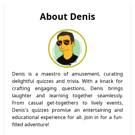
About Denis
Denis is a maestro of amusement, curating
delightful quizzes and trivia. With a knack for
crafting engaging questions, Denis brings
laughter and learning together seamlessly.
From casual get-togethers to lively events,
Denis's quizzes promise an entertaining and
educational experience for all. Join in for a fun-
filled adventure!