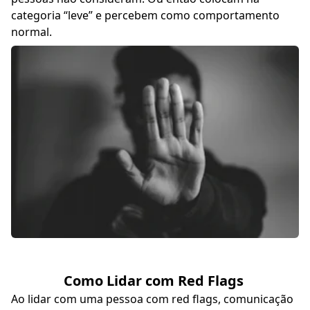
categoria “leve” e percebem como comportamento
normal.
Como Lidar com Red Flags
Ao lidar com uma pessoa com red flags, comunicação