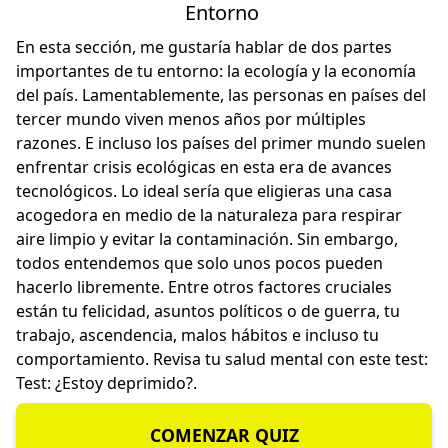
Entorno
En esta sección, me gustaría hablar de dos partes
importantes de tu entorno: la ecología y la economía
del país. Lamentablemente, las personas en países del
tercer mundo viven menos años por múltiples
razones. E incluso los países del primer mundo suelen
enfrentar crisis ecológicas en esta era de avances
tecnológicos. Lo ideal sería que eligieras una casa
acogedora en medio de la naturaleza para respirar
aire limpio y evitar la contaminación. Sin embargo,
todos entendemos que solo unos pocos pueden
hacerlo libremente. Entre otros factores cruciales
están tu felicidad, asuntos políticos o de guerra, tu
trabajo, ascendencia, malos hábitos e incluso tu
comportamiento. Revisa tu salud mental con este test:
Test: ¿Estoy deprimido?
.
COMENZAR QUIZ