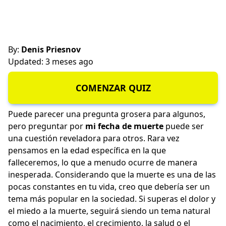
By:
Denis Priesnov
Updated: 3 meses ago
COMENZAR QUIZ
Puede parecer una pregunta grosera para algunos,
pero preguntar por
mi fecha de muerte
puede ser
una cuestión reveladora para otros. Rara vez
pensamos en la edad específica en la que
falleceremos, lo que a menudo ocurre de manera
inesperada. Considerando que la muerte es una de las
pocas constantes en tu vida, creo que debería ser un
tema más popular en la sociedad. Si superas el dolor y
el miedo a la muerte, seguirá siendo un tema natural
como el nacimiento, el crecimiento, la salud o el