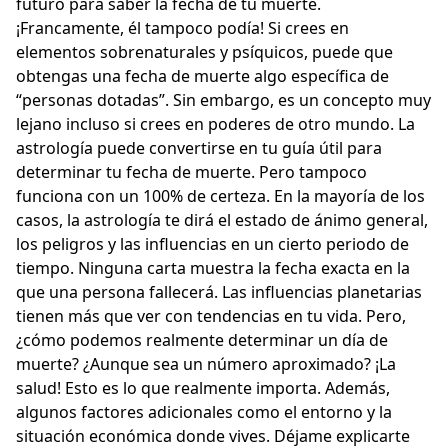
futuro para saber la fecha de tu muerte.
¡Francamente, él tampoco podía! Si crees en
elementos sobrenaturales y psíquicos, puede que
obtengas una fecha de muerte algo específica de
“personas dotadas”. Sin embargo, es un concepto muy
lejano incluso si crees en poderes de otro mundo. La
astrología puede convertirse en tu guía útil para
determinar tu fecha de muerte. Pero tampoco
funciona con un 100% de certeza. En la mayoría de los
casos, la astrología te dirá el estado de ánimo general,
los peligros y las influencias en un cierto periodo de
tiempo. Ninguna carta muestra la fecha exacta en la
que una persona fallecerá. Las influencias planetarias
tienen más que ver con tendencias en tu vida. Pero,
¿cómo podemos realmente determinar un día de
muerte? ¿Aunque sea un número aproximado? ¡La
salud! Esto es lo que realmente importa. Además,
algunos factores adicionales como el entorno y la
situación económica donde vives. Déjame explicarte