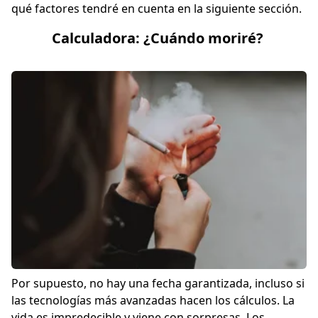
qué factores tendré en cuenta en la siguiente sección.
Calculadora: ¿Cuándo moriré?
Por supuesto, no hay una fecha garantizada, incluso si
las tecnologías más avanzadas hacen los cálculos. La
vida es impredecible y viene con sorpresas. Los