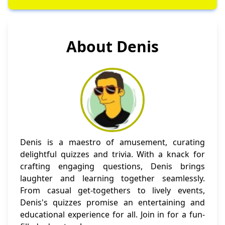
About Denis
Denis is a maestro of amusement, curating
delightful quizzes and trivia. With a knack for
crafting engaging questions, Denis brings
laughter and learning together seamlessly.
From casual get-togethers to lively events,
Denis's quizzes promise an entertaining and
educational experience for all. Join in for a fun-