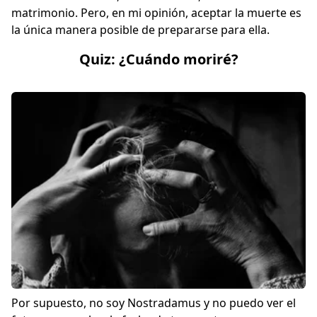
matrimonio. Pero, en mi opinión, aceptar la muerte es
la única manera posible de prepararse para ella.
Quiz: ¿Cuándo moriré?
Por supuesto, no soy Nostradamus y no puedo ver el