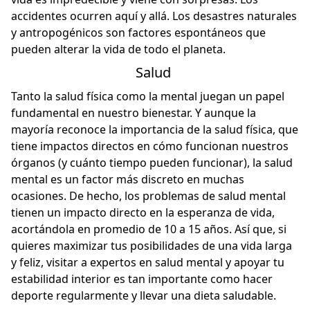
accidentes ocurren aquí y allá. Los desastres naturales
y antropogénicos son factores espontáneos que
pueden alterar la vida de todo el planeta.
Salud
Tanto la salud física como la mental juegan un papel
fundamental en nuestro bienestar. Y aunque la
mayoría reconoce la importancia de la salud física, que
tiene impactos directos en cómo funcionan nuestros
órganos (y cuánto tiempo pueden funcionar), la salud
mental es un factor más discreto en muchas
ocasiones. De hecho,
los problemas de salud mental
tienen un impacto directo en la esperanza de vida,
acortándola en promedio de 10 a 15 años. Así que, si
quieres maximizar tus posibilidades de una vida larga
y feliz, visitar a expertos en salud mental y apoyar tu
estabilidad interior es tan importante como hacer
deporte regularmente y llevar una dieta saludable.