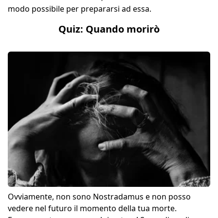
modo possibile per prepararsi ad essa.
Quiz: Quando morirò
Ovviamente, non sono Nostradamus e non posso
vedere nel futuro il momento della tua morte.