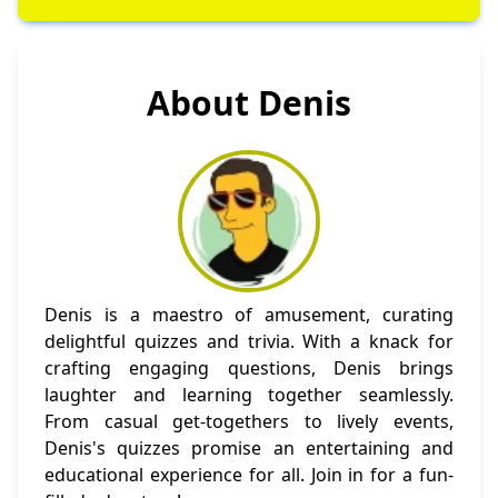
About Denis
Denis is a maestro of amusement, curating
delightful quizzes and trivia. With a knack for
crafting engaging questions, Denis brings
laughter and learning together seamlessly.
From casual get-togethers to lively events,
Denis's quizzes promise an entertaining and
educational experience for all. Join in for a fun-