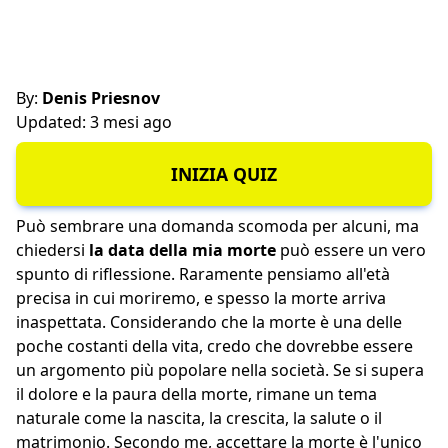
By:
Denis Priesnov
Updated: 3 mesi ago
INIZIA QUIZ
Può sembrare una domanda scomoda per alcuni, ma
chiedersi
la data della mia morte
può essere un vero
spunto di riflessione. Raramente pensiamo all'età
precisa in cui moriremo, e spesso la morte arriva
inaspettata. Considerando che la morte è una delle
poche costanti della vita, credo che dovrebbe essere
un argomento più popolare nella società. Se si supera
il dolore e la paura della morte, rimane un tema
naturale come la nascita, la crescita, la salute o il
matrimonio. Secondo me, accettare la morte è l'unico