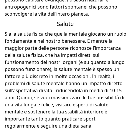
antropogenici sono fattori spontanei che possono
sconvolgere la vita dell’intero pianeta.
Salute
Sia la salute fisica che quella mentale giocano un ruolo
fondamentale nel nostro benessere. E mentre la
maggior parte delle persone riconosce l’importanza
della salute fisica, che ha impatti diretti sul
funzionamento dei nostri organi (e su quanto a lungo
possono funzionare), la salute mentale è spesso un
fattore più discreto in molte occasioni. In realtà,
i
problemi di salute mentale
hanno un impatto diretto
sull’aspettativa di vita - riducendola in media di 10-15
anni. Quindi, se vuoi massimizzare le tue possibilità di
una vita lunga e felice, visitare esperti di salute
mentale e sostenere la tua stabilità interiore è
importante tanto quanto praticare sport
regolarmente e seguire una dieta sana.