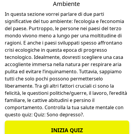
Ambiente
In questa sezione vorrei parlare di due parti
significative del tuo ambiente: l’ecologia e l’economia
del paese. Purtroppo, le persone nei paesi del terzo
mondo vivono meno a lungo per una moltitudine di
ragioni. E anche i paesi sviluppati spesso affrontano
crisi ecologiche in questa epoca di progresso
tecnologico. Idealmente, dovresti scegliere una casa
accogliente immersa nella natura per respirare aria
pulita ed evitare l’inquinamento. Tuttavia, sappiamo
tutti che solo pochi possono permetterselo
liberamente. Tra gli altri fattori cruciali ci sono la
felicità, le questioni politiche/guerre, il lavoro, l’eredità
familiare, le cattive abitudini e persino il
comportamento. Controlla la tua salute mentale con
questo quiz:
Quiz: Sono depresso?
.
INIZIA QUIZ