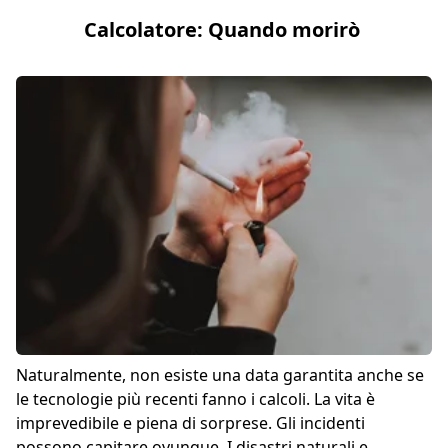
Calcolatore: Quando morirò
Naturalmente, non esiste una data garantita anche se
le tecnologie più recenti fanno i calcoli. La vita è
imprevedibile e piena di sorprese. Gli incidenti
possono capitare ovunque. I disastri naturali e