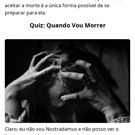
aceitar a morte é a única forma possível de se
preparar para ela.
Quiz: Quando Vou Morrer
Claro, eu não sou Nostradamus e não posso ver o