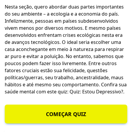
Nesta seção, quero abordar duas partes importantes
do seu ambiente – a ecologia e a economia do país.
Infelizmente, pessoas em países subdesenvolvidos
vivem menos por diversos motivos. E mesmo países
desenvolvidos enfrentam crises ecológicas nesta era
de avanços tecnológicos. O ideal seria escolher uma
casa aconchegante em meio à natureza para respirar
ar puro e evitar a poluição. No entanto, sabemos que
poucos podem fazer isso livremente. Entre outros
fatores cruciais estão sua felicidade, questões
políticas/guerras, seu trabalho, ancestralidade, maus
hábitos e até mesmo seu comportamento. Confira sua
saúde mental com este quiz:
Quiz: Estou Depressivo?
.
COMEÇAR QUIZ