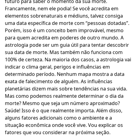
futuro para saber o momento da sua morte.
Francamente, nem ele podia! Se você acredita em
elementos sobrenaturais e médiuns, talvez consiga
uma data específica de morte com “pessoas dotadas”.
Porém, isso é um conceito bem improvável, mesmo
para quem acredita em poderes de outro mundo. A
astrologia pode ser um guia útil para tentar descobrir
sua data de morte. Mas também não funciona com
100% de certeza. Na maioria dos casos, a astrologia vai
indicar o clima geral, perigos e influências em
determinado período. Nenhum mapa mostra a data
exata de falecimento de alguém. As influências
planetárias dizem mais sobre tendências na sua vida.
Mas como podemos realmente determinar o dia da
morte? Mesmo que seja um número aproximado?
Saúde! Isso é o que realmente importa. Além disso,
alguns fatores adicionais como o ambiente e a
situação econômica onde você vive. Vou explicar os
fatores que vou considerar na próxima seção.