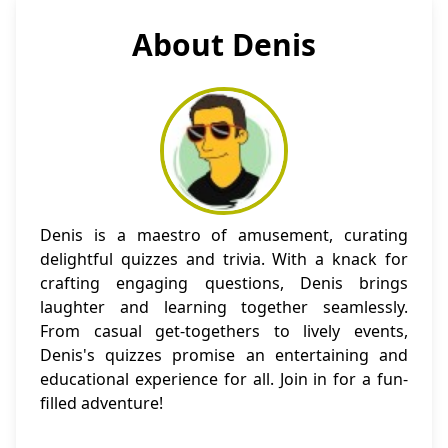
About Denis
Denis is a maestro of amusement, curating
delightful quizzes and trivia. With a knack for
crafting engaging questions, Denis brings
laughter and learning together seamlessly.
From casual get-togethers to lively events,
Denis's quizzes promise an entertaining and
educational experience for all. Join in for a fun-
filled adventure!