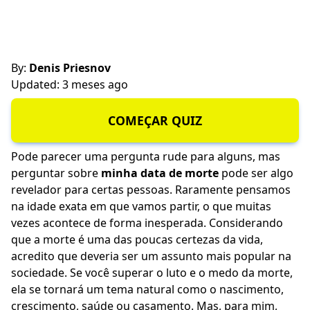
By:
Denis Priesnov
Updated: 3 meses ago
COMEÇAR QUIZ
Pode parecer uma pergunta rude para alguns, mas
perguntar sobre
minha data de morte
pode ser algo
revelador para certas pessoas. Raramente pensamos
na idade exata em que vamos partir, o que muitas
vezes acontece de forma inesperada. Considerando
que a morte é uma das poucas certezas da vida,
acredito que deveria ser um assunto mais popular na
sociedade. Se você superar o luto e o medo da morte,
ela se tornará um tema natural como o nascimento,
crescimento, saúde ou casamento. Mas, para mim,