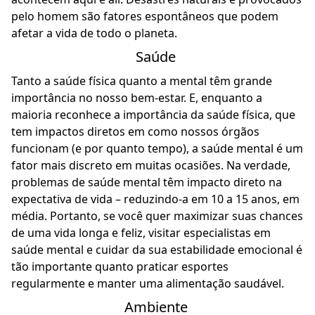
pelo homem são fatores espontâneos que podem
afetar a vida de todo o planeta.
Saúde
Tanto a saúde física quanto a mental têm grande
importância no nosso bem-estar. E, enquanto a
maioria reconhece a importância da saúde física, que
tem impactos diretos em como nossos órgãos
funcionam (e por quanto tempo), a saúde mental é um
fator mais discreto em muitas ocasiões. Na verdade,
problemas de saúde mental
têm impacto direto na
expectativa de vida – reduzindo-a em 10 a 15 anos, em
média. Portanto, se você quer maximizar suas chances
de uma vida longa e feliz, visitar especialistas em
saúde mental e cuidar da sua estabilidade emocional é
tão importante quanto praticar esportes
regularmente e manter uma alimentação saudável.
Ambiente