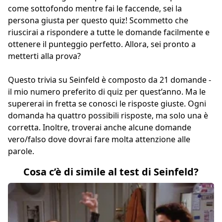
come sottofondo mentre fai le faccende, sei la
persona giusta per questo quiz! Scommetto che
riuscirai a rispondere a tutte le domande facilmente e
ottenere il punteggio perfetto. Allora, sei pronto a
metterti alla prova?
Questo trivia su Seinfeld è composto da 21 domande -
il mio numero preferito di quiz per quest’anno. Ma le
supererai in fretta se conosci le risposte giuste. Ogni
domanda ha quattro possibili risposte, ma solo una è
corretta. Inoltre, troverai anche alcune domande
vero/falso dove dovrai fare molta attenzione alle
parole.
Cosa c’è di simile al test di Seinfeld?