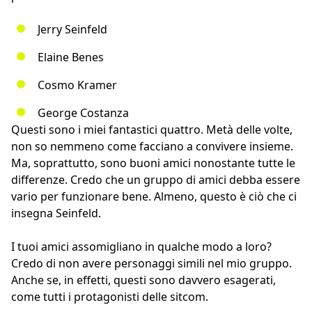
Jerry Seinfeld
Elaine Benes
Cosmo Kramer
George Costanza
Questi sono i miei fantastici quattro. Metà delle volte,
non so nemmeno come facciano a convivere insieme.
Ma, soprattutto, sono buoni amici nonostante tutte le
differenze. Credo che un gruppo di amici debba essere
vario per funzionare bene. Almeno, questo è ciò che ci
insegna Seinfeld.
I tuoi amici assomigliano in qualche modo a loro?
Credo di non avere personaggi simili nel mio gruppo.
Anche se, in effetti, questi sono davvero esagerati,
come tutti i protagonisti delle sitcom.