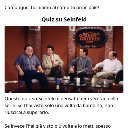
Comunque, torniamo al compito principale!
Quiz su Seinfeld
Questo quiz su Seinfeld è pensato per i veri fan della
serie. Se l’hai visto solo una volta da bambino, non
riuscirai a superarlo.
Se invece l’hai già visto più volte e lo metti spesso