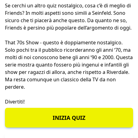
Se cerchi un altro quiz nostalgico, cosa c’è di meglio di
Friends
? In molti aspetti sono simili a Seinfeld. Sono
sicuro che ti piacerà anche questo. Da quanto ne so,
Friends è persino più popolare dell’argomento di oggi.
That 70s Show
- questo è doppiamente nostalgico.
Solo pochi tra il pubblico ricorderanno gli anni ‘70, ma
molti di noi conoscono bene gli anni ‘90 e 2000. Questa
serie mostra quanto fossero più ingenui e infantili gli
show per ragazzi di allora, anche rispetto a Riverdale.
Ma resta comunque un classico della TV da non
perdere.
Divertiti!
INIZIA QUIZ