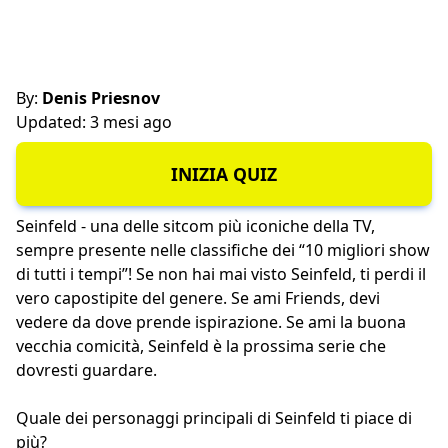
By:
Denis Priesnov
Updated: 3 mesi ago
INIZIA QUIZ
Seinfeld - una delle sitcom più iconiche della TV,
sempre presente nelle classifiche dei “10 migliori show
di tutti i tempi”! Se non hai mai visto Seinfeld, ti perdi il
vero capostipite del genere. Se ami Friends, devi
vedere da dove prende ispirazione. Se ami la buona
vecchia comicità, Seinfeld è la prossima serie che
dovresti guardare.
Quale dei personaggi principali di Seinfeld ti piace di
più?