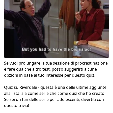
Se vuoi prolungare la tua sessione di procrastinazione
e fare qualche altro test, posso suggerirti alcune
opzioni in base al tuo interesse per questo quiz.
Quiz su Riverdale
- questa è una delle ultime aggiunte
alla lista, sia come serie che come quiz che ho creato.
Se sei un fan delle serie per adolescenti, divertiti con
questo trivia!