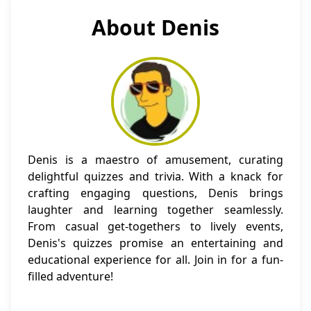
About Denis
Denis is a maestro of amusement, curating
delightful quizzes and trivia. With a knack for
crafting engaging questions, Denis brings
laughter and learning together seamlessly.
From casual get-togethers to lively events,
Denis's quizzes promise an entertaining and
educational experience for all. Join in for a fun-
filled adventure!