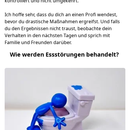
kontrolliert und nicht umgekehrt.
Ich hoffe sehr, dass du dich an einen Profi wendest,
bevor du drastische Maßnahmen ergreifst. Und falls
du den Ergebnissen nicht traust, beobachte dein
Verhalten in den nächsten Tagen und sprich mit
Familie und Freunden darüber.
Wie werden Essstörungen behandelt?