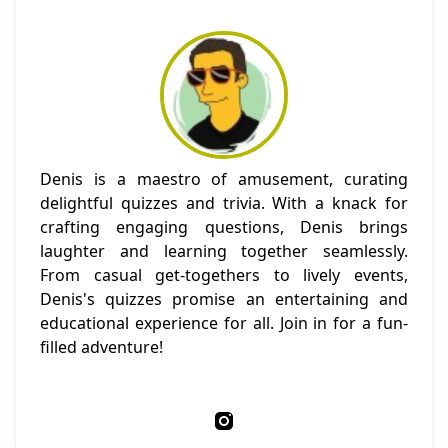
Denis is a maestro of amusement, curating
delightful quizzes and trivia. With a knack for
crafting engaging questions, Denis brings
laughter and learning together seamlessly.
From casual get-togethers to lively events,
Denis's quizzes promise an entertaining and
educational experience for all. Join in for a fun-
filled adventure!