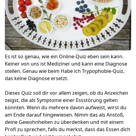
Es ist so genau, wie ein Online-Quiz eben sein kann.
Keiner von uns ist Mediziner und kann eine Diagnose
stellen. Genau wie beim
Habe ich Trypophobie
-Quiz,
das keine Diagnose ersetzt.
Dieses Quiz soll dir vor allem zeigen, ob du Anzeichen
zeigst, die als Symptome einer Essstörung gelten
könnten. Wenn du mehrere davon aufweist, wirst du
am Ende darauf hingewiesen. Nimm das als Anstoß,
deine Gewohnheiten zu überdenken und mit einem
Profi zu sprechen, falls du merkst, dass das Essen dich