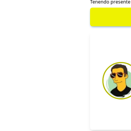
Tenendo presente q