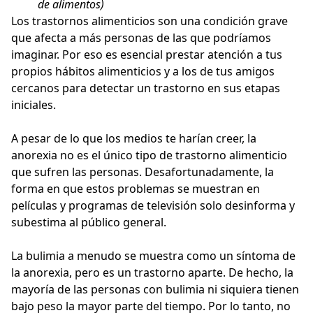
de alimentos)
Los trastornos alimenticios son una condición grave
que afecta a más personas de las que podríamos
imaginar. Por eso es esencial prestar atención a tus
propios hábitos alimenticios y a los de tus amigos
cercanos para detectar un trastorno en sus etapas
iniciales.
A pesar de lo que los medios te harían creer, la
anorexia no es el único tipo de trastorno alimenticio
que sufren las personas. Desafortunadamente, la
forma en que estos problemas se muestran en
películas y programas de televisión solo desinforma y
subestima al público general.
La bulimia a menudo se muestra como un síntoma de
la anorexia, pero es un trastorno aparte. De hecho, la
mayoría de las personas con bulimia ni siquiera tienen
bajo peso la mayor parte del tiempo. Por lo tanto, no