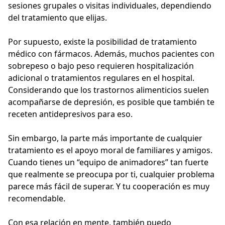
sesiones grupales o visitas individuales, dependiendo
del tratamiento que elijas.
Por supuesto, existe la posibilidad de tratamiento
médico con fármacos. Además, muchos pacientes con
sobrepeso o bajo peso requieren hospitalización
adicional o tratamientos regulares en el hospital.
Considerando que los trastornos alimenticios suelen
acompañarse de depresión, es posible que también te
receten antidepresivos para eso.
Sin embargo, la parte más importante de cualquier
tratamiento es el apoyo moral de familiares y amigos.
Cuando tienes un “equipo de animadores” tan fuerte
que realmente se preocupa por ti, cualquier problema
parece más fácil de superar. Y tu cooperación es muy
recomendable.
Con esa relación en mente, también puedo