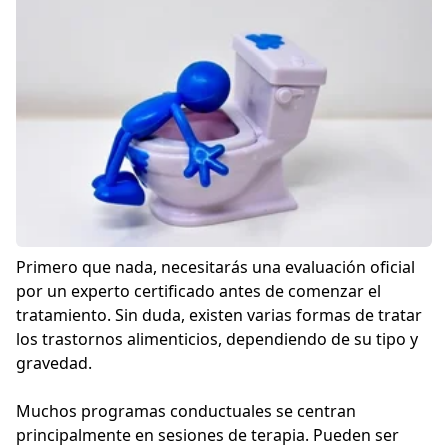
Primero que nada, necesitarás una evaluación oficial
por un experto certificado antes de comenzar el
tratamiento. Sin duda, existen varias formas de tratar
los trastornos alimenticios, dependiendo de su tipo y
gravedad.
Muchos programas conductuales se centran
principalmente en sesiones de terapia. Pueden ser