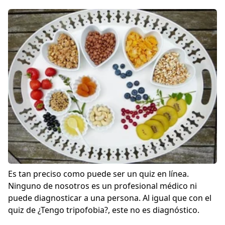
Es tan preciso como puede ser un quiz en línea.
Ninguno de nosotros es un profesional médico ni
puede diagnosticar a una persona. Al igual que con el
quiz de ¿Tengo tripofobia?
, este no es diagnóstico.