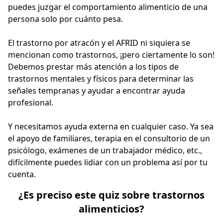
puedes juzgar el comportamiento alimenticio de una
persona solo por cuánto pesa.
El trastorno por atracón y el AFRID ni siquiera se
mencionan como trastornos, ¡pero ciertamente lo son!
Debemos prestar más atención a los tipos de
trastornos mentales y físicos para determinar las
señales tempranas y ayudar a encontrar ayuda
profesional.
Y necesitamos ayuda externa en cualquier caso. Ya sea
el apoyo de familiares, terapia en el consultorio de un
psicólogo, exámenes de un trabajador médico, etc.,
difícilmente puedes lidiar con un problema así por tu
cuenta.
¿Es preciso este quiz sobre trastornos
alimenticios?