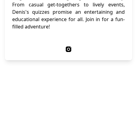
From casual get-togethers to lively events,
Denis's quizzes promise an entertaining and
educational experience for all. Join in for a fun-
filled adventure!