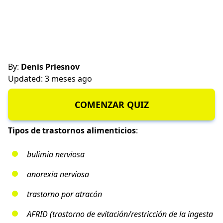
By:
Denis Priesnov
Updated: 3 meses ago
COMENZAR QUIZ
Tipos de trastornos alimenticios
:
bulimia nerviosa
anorexia nerviosa
trastorno por atracón
AFRID (trastorno de evitación/restricción de la ingesta