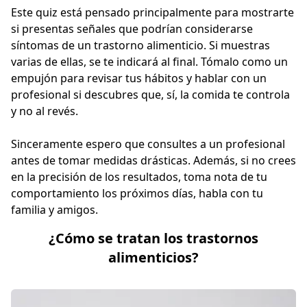
Este quiz está pensado principalmente para mostrarte
si presentas señales que podrían considerarse
síntomas de un trastorno alimenticio. Si muestras
varias de ellas, se te indicará al final. Tómalo como un
empujón para revisar tus hábitos y hablar con un
profesional si descubres que, sí, la comida te controla
y no al revés.
Sinceramente espero que consultes a un profesional
antes de tomar medidas drásticas. Además, si no crees
en la precisión de los resultados, toma nota de tu
comportamiento los próximos días, habla con tu
familia y amigos.
¿Cómo se tratan los trastornos
alimenticios?