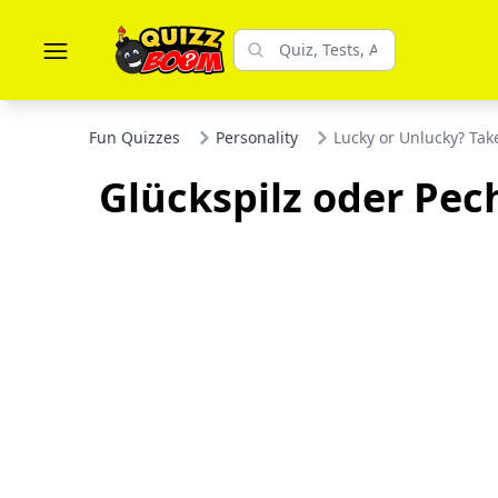
Fun Quizzes
Personality
Lucky or Unlucky? Tak
Glückspilz oder Pec