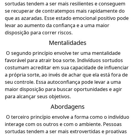
sortudas tendem a ser mais resilientes e conseguem
se recuperar de contratempos mais rapidamente do
que as azaradas. Esse estado emocional positivo pode
levar ao aumento da confiança e a uma maior
disposição para correr riscos.
Mentalidades
O segundo princípio envolve ter uma mentalidade
favorável para atrair boa sorte. Indivíduos sortudos
costumam acreditar em sua capacidade de influenciar
a própria sorte, ao invés de achar que ela está fora de
seu controle. Essa autoconfiança pode levar a uma
maior disposição para buscar oportunidades e agir
para alcançar seus objetivos.
Abordagens
O terceiro princípio envolve a forma como o indivíduo
interage com os outros e com o ambiente. Pessoas
sortudas tendem a ser mais extrovertidas e proativas