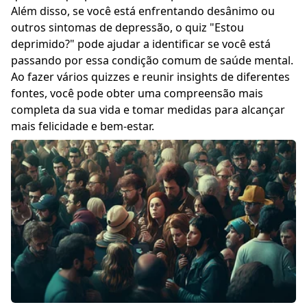
Além disso, se você está enfrentando desânimo ou
outros sintomas de depressão, o quiz "
Estou
deprimido?
" pode ajudar a identificar se você está
passando por essa condição comum de saúde mental.
Ao fazer vários quizzes e reunir insights de diferentes
fontes, você pode obter uma compreensão mais
completa da sua vida e tomar medidas para alcançar
mais felicidade e bem-estar.