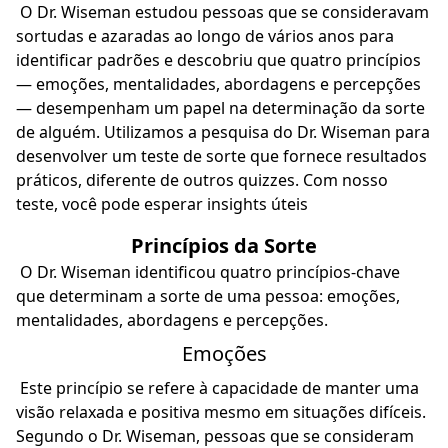
O Dr. Wiseman estudou pessoas que se consideravam
sortudas e azaradas ao longo de vários anos para
identificar padrões e descobriu que quatro princípios
— emoções, mentalidades, abordagens e percepções
— desempenham um papel na determinação da sorte
de alguém. Utilizamos a pesquisa do Dr. Wiseman para
desenvolver um teste de sorte que fornece resultados
práticos, diferente de outros quizzes. Com nosso
teste, você pode esperar insights úteis
Princípios da Sorte
O Dr. Wiseman identificou quatro princípios-chave
que determinam a sorte de uma pessoa: emoções,
mentalidades, abordagens e percepções.
Emoções
Este princípio se refere à capacidade de manter uma
visão relaxada e positiva mesmo em situações difíceis.
Segundo o Dr. Wiseman, pessoas que se consideram