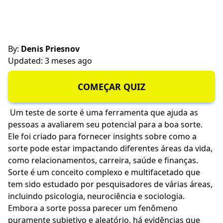
By:
Denis Priesnov
Updated: 3 meses ago
COMEÇAR QUIZ
Um teste de sorte é uma ferramenta que ajuda as
pessoas a avaliarem seu potencial para a boa sorte.
Ele foi criado para fornecer insights sobre como a
sorte pode estar impactando diferentes áreas da vida,
como relacionamentos, carreira, saúde e finanças.
Sorte é um conceito complexo e multifacetado que
tem sido estudado por pesquisadores de várias áreas,
incluindo psicologia, neurociência e sociologia.
Embora a sorte possa parecer um fenômeno
puramente subjetivo e aleatório, há evidências que