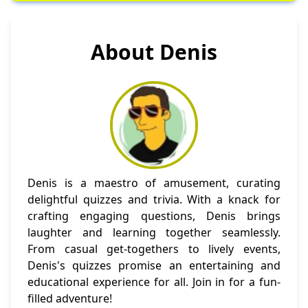
About Denis
Denis is a maestro of amusement, curating
delightful quizzes and trivia. With a knack for
crafting engaging questions, Denis brings
laughter and learning together seamlessly.
From casual get-togethers to lively events,
Denis's quizzes promise an entertaining and
educational experience for all. Join in for a fun-
filled adventure!