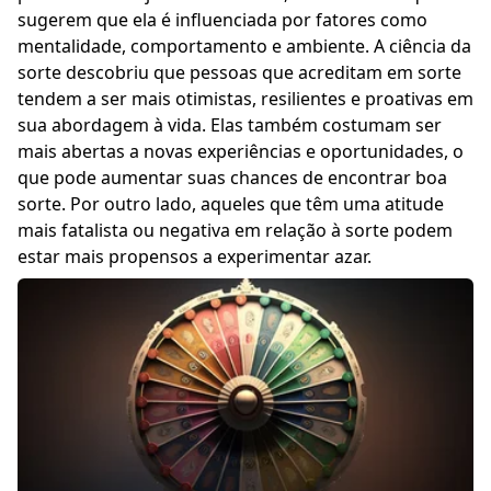
sugerem que ela é influenciada por fatores como
mentalidade, comportamento e ambiente.
A ciência da
sorte
descobriu que pessoas que acreditam em sorte
tendem a ser mais otimistas, resilientes e proativas em
sua abordagem à vida. Elas também costumam ser
mais abertas a novas experiências e oportunidades, o
que pode aumentar suas chances de encontrar boa
sorte. Por outro lado, aqueles que têm uma atitude
mais fatalista ou negativa em relação à sorte podem
estar mais propensos a experimentar azar.