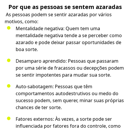
Por que as pessoas se sentem azaradas
As pessoas podem se sentir azaradas por vários
motivos, como:
Mentalidade negativa: Quem tem uma
mentalidade negativa tende a se perceber como
azarado e pode deixar passar oportunidades de
boa sorte.
Desamparo aprendido: Pessoas que passaram
por uma série de fracassos ou decepções podem
se sentir impotentes para mudar sua sorte.
Auto-sabotagem: Pessoas que têm
comportamentos autodestrutivos ou medo do
sucesso podem, sem querer, minar suas próprias
chances de ter sorte.
Fatores externos: Às vezes, a sorte pode ser
influenciada por fatores fora do controle, como