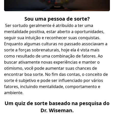
Sou uma pessoa de sorte?
Ser sortudo geralmente é atribuído a ter uma
mentalidade positiva, estar aberto a oportunidades,
seguir sua intuição e reconhecer suas conquistas.
Enquanto algumas culturas no passado associavam a
sorte a forças sobrenaturais, hoje ela é vista mais
como resultado de uma combinação de fatores. Ao
buscar ativamente novas experiências e manter o
otimismo, você pode aumentar suas chances de
encontrar boa sorte. No fim das contas, o conceito de
sorte é subjetivo e pode ser influenciado por vários
fatores, incluindo mentalidade, comportamento e
ambiente.
Um quiz de sorte baseado na pesquisa do
Dr. Wiseman.