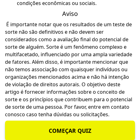
condições econômicas ou sociais.
Aviso
É importante notar que os resultados de um teste de
sorte não são definitivos e não devem ser
considerados como a avaliação final do potencial de
sorte de alguém. Sorte é um fenômeno complexo e
multifacetado, influenciado por uma ampla variedade
de fatores. Além disso, é importante mencionar que
não temos associação com quaisquer indivíduos ou
organizações mencionados acima e não há intenção
de violação de direitos autorais. O objetivo deste
artigo é fornecer informações sobre o conceito de
sorte e os princípios que contribuem para o potencial
de sorte de uma pessoa. Por favor, entre em contato
conosco caso tenha dúvidas ou solicitações.
COMEÇAR QUIZ