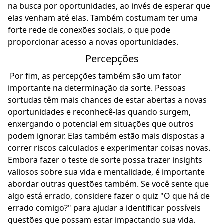
na busca por oportunidades, ao invés de esperar que
elas venham até elas. Também costumam ter uma
forte rede de conexões sociais, o que pode
proporcionar acesso a novas oportunidades.
Percepções
Por fim, as percepções também são um fator
importante na determinação da sorte. Pessoas
sortudas têm mais chances de estar abertas a novas
oportunidades e reconhecê-las quando surgem,
enxergando o potencial em situações que outros
podem ignorar. Elas também estão mais dispostas a
correr riscos calculados e experimentar coisas novas.
Embora fazer o teste de sorte possa trazer insights
valiosos sobre sua vida e mentalidade, é importante
abordar outras questões também. Se você sente que
algo está errado, considere fazer o quiz "
O que há de
errado comigo?
" para ajudar a identificar possíveis
questões que possam estar impactando sua vida.