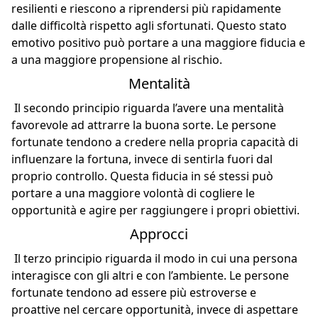
resilienti e riescono a riprendersi più rapidamente
dalle difficoltà rispetto agli sfortunati. Questo stato
emotivo positivo può portare a una maggiore fiducia e
a una maggiore propensione al rischio.
Mentalità
Il secondo principio riguarda l’avere una mentalità
favorevole ad attrarre la buona sorte. Le persone
fortunate tendono a credere nella propria capacità di
influenzare la fortuna, invece di sentirla fuori dal
proprio controllo. Questa fiducia in sé stessi può
portare a una maggiore volontà di cogliere le
opportunità e agire per raggiungere i propri obiettivi.
Approcci
Il terzo principio riguarda il modo in cui una persona
interagisce con gli altri e con l’ambiente. Le persone
fortunate tendono ad essere più estroverse e
proattive nel cercare opportunità, invece di aspettare