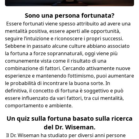
Sono una persona fortunata?
Essere fortunati viene spesso attribuito ad avere una
mentalità positiva, essere aperti alle opportunità,
seguire l’intuizione e riconoscere i propri successi.
Sebbene in passato alcune culture abbiano associato
la fortuna a forze soprannaturali, oggi viene più
comunemente vista come il risultato di una
combinazione di fattori. Cercando attivamente nuove
esperienze e mantenendo l’ottimismo, puoi aumentare
le probabilità di incontrare la buona sorte. In
definitiva, il concetto di fortuna è soggettivo e può
essere influenzato da vari fattori, tra cui mentalità,
comportamento e ambiente.
Un quiz sulla fortuna basato sulla ricerca
del Dr. Wiseman.
Il Dr. Wiseman ha studiato per diversi anni persone