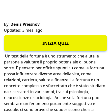
By:
Denis Priesnov
Updated: 3 mesi ago
INIZIA QUIZ
Un test della fortuna è uno strumento che aiuta le
persone a valutare il proprio potenziale di buona
sorte. È pensato per offrire spunti su come la fortuna
possa influenzare diverse aree della vita, come
relazioni, carriera, salute e finanze. La fortuna è un
concetto complesso e sfaccettato che è stato studiato
da ricercatori in vari campi, tra cui psicologia,
neuroscienze e sociologia. Anche se la fortuna può
sembrare un fenomeno puramente soggettivo e
casuale, ci sono prove che suggeriscono che sia