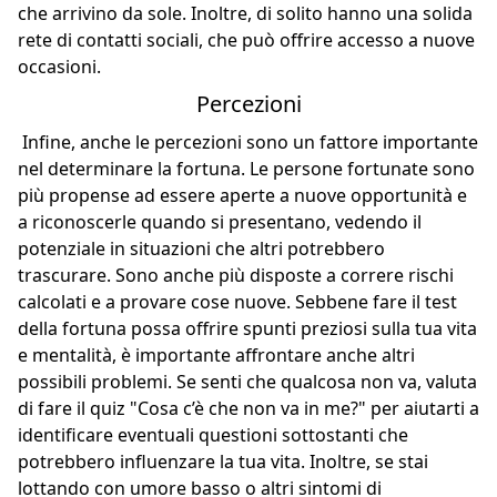
che arrivino da sole. Inoltre, di solito hanno una solida
rete di contatti sociali, che può offrire accesso a nuove
occasioni.
Percezioni
Infine, anche le percezioni sono un fattore importante
nel determinare la fortuna. Le persone fortunate sono
più propense ad essere aperte a nuove opportunità e
a riconoscerle quando si presentano, vedendo il
potenziale in situazioni che altri potrebbero
trascurare. Sono anche più disposte a correre rischi
calcolati e a provare cose nuove. Sebbene fare il test
della fortuna possa offrire spunti preziosi sulla tua vita
e mentalità, è importante affrontare anche altri
possibili problemi. Se senti che qualcosa non va, valuta
di fare il quiz "
Cosa c’è che non va in me?
" per aiutarti a
identificare eventuali questioni sottostanti che
potrebbero influenzare la tua vita. Inoltre, se stai
lottando con umore basso o altri sintomi di