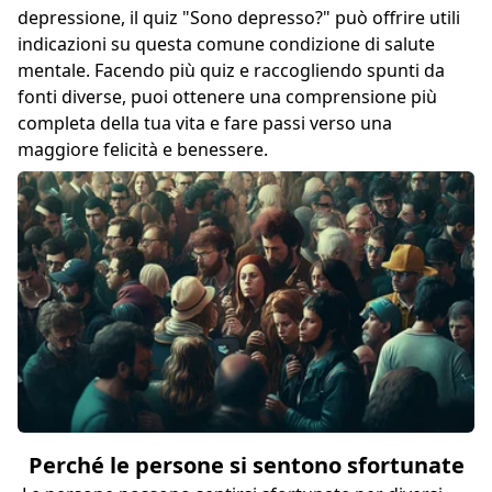
depressione, il quiz "
Sono depresso?
" può offrire utili
indicazioni su questa comune condizione di salute
mentale. Facendo più quiz e raccogliendo spunti da
fonti diverse, puoi ottenere una comprensione più
completa della tua vita e fare passi verso una
maggiore felicità e benessere.
Perché le persone si sentono sfortunate