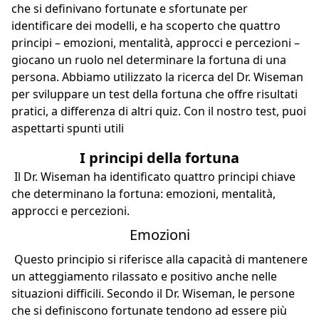
che si definivano fortunate e sfortunate per
identificare dei modelli, e ha scoperto che quattro
principi – emozioni, mentalità, approcci e percezioni –
giocano un ruolo nel determinare la fortuna di una
persona. Abbiamo utilizzato la ricerca del Dr. Wiseman
per sviluppare un test della fortuna che offre risultati
pratici, a differenza di altri quiz. Con il nostro test, puoi
aspettarti spunti utili
I principi della fortuna
Il Dr. Wiseman ha identificato quattro principi chiave
che determinano la fortuna: emozioni, mentalità,
approcci e percezioni.
Emozioni
Questo principio si riferisce alla capacità di mantenere
un atteggiamento rilassato e positivo anche nelle
situazioni difficili. Secondo il Dr. Wiseman, le persone
che si definiscono fortunate tendono ad essere più