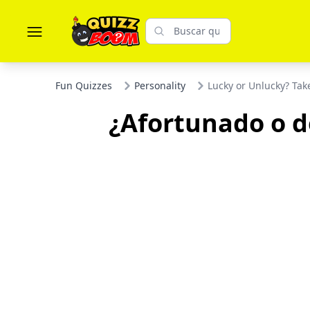
Fun Quizzes
Personality
Lucky or Unlucky? Tak
¿Afortunado o d