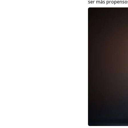
ser más propenso