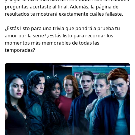
preguntas acertaste al final. Además, la página de
resultados te mostrará exactamente cuáles fallaste.
¿Estás listo para una trivia que pondrá a prueba tu
amor por la serie? ¿Estás listo para recordar los
momentos más memorables de todas las
temporadas?