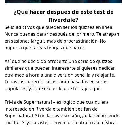
¿Qué hacer después de este test de
Riverdale?
Sé lo adictivos que pueden ser los quizzes en línea.
Nunca puedes parar después del primero. Te atrapan
en sesiones larguísimas de procrastinación. No
importa qué tareas tengas que hacer.
Así que he decidido ofrecerte una serie de quizzes
similares que pueden interesarte si quieres dedicar
otra media hora a una diversión sencilla y relajante.
Todas las sugerencias estarán basadas en series
populares, ya que eso es lo que te trajo aquí.
Trivia de Supernatural
– es lógico que cualquiera
interesado en Riverdale también sea fan de
Supernatural. Si no la has visto aún, ¡te la recomiendo
mucho! Si ya la viste, bienvenido a otra trivia mística.