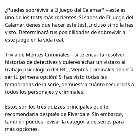
¿Puedes sobrevivir a
El Juego del Calamar
? – este es
uno de los tests más recientes. Si sabes de El Juego del
Calamar, tienes que hacer este test. Incluso si no la has
visto. Determinará tus posibilidades de sobrevivir a
este juego en la vida real.
Trivia de Mentes Criminales
– si te encanta resolver
historias de detectives y quieres echar un vistazo al
trabajo psicológico del FBI, ¡Mentes Criminales debería
ser tu primera opción! Si has visto todas las
temporadas de la serie, demuestra cuánto recuerdas a
todos los personajes y criminales.
Estos son los tres quizzes principales que te
recomendaría después de Riverdale. Sin embargo,
también puedes revisar la categoría de series para
más opciones.