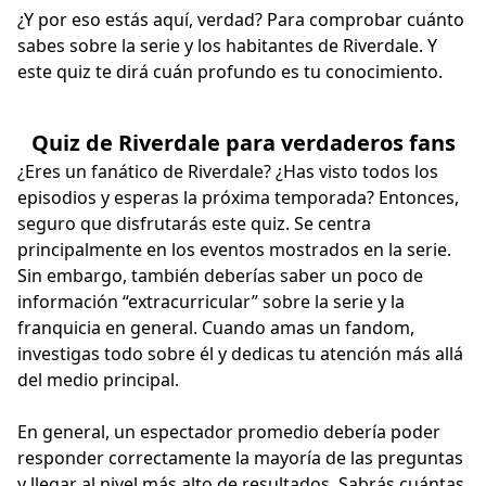
¿Y por eso estás aquí, verdad? Para comprobar cuánto
sabes sobre la serie y los habitantes de Riverdale. Y
este quiz te dirá cuán profundo es tu conocimiento.
Quiz de Riverdale para verdaderos fans
¿Eres un fanático de Riverdale? ¿Has visto todos los
episodios y esperas la próxima temporada? Entonces,
seguro que disfrutarás este quiz. Se centra
principalmente en los eventos mostrados en la serie.
Sin embargo, también deberías saber un poco de
información “extracurricular” sobre la serie y la
franquicia en general. Cuando amas un fandom,
investigas todo sobre él y dedicas tu atención más allá
del medio principal.
En general, un espectador promedio debería poder
responder correctamente la mayoría de las preguntas
y llegar al nivel más alto de resultados. Sabrás cuántas