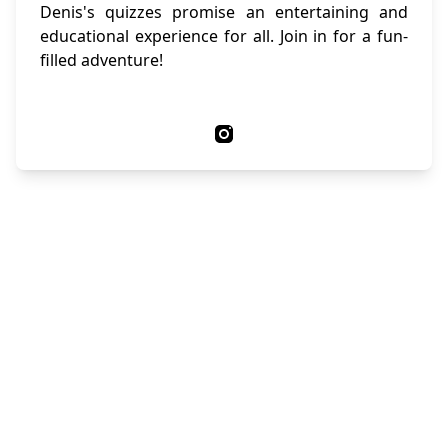
Denis's quizzes promise an entertaining and
educational experience for all. Join in for a fun-
filled adventure!