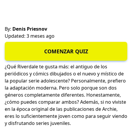
By:
Denis Priesnov
Updated: 3 meses ago
COMENZAR QUIZ
¿Qué Riverdale te gusta más: el antiguo de los
periódicos y cómics dibujados o el nuevo y místico de
la popular serie adolescente? Personalmente, prefiero
la adaptación moderna. Pero solo porque son dos
géneros completamente diferentes. Honestamente,
¿cómo puedes comparar ambos? Además, si no viviste
en la época original de las publicaciones de Archie,
eres lo suficientemente joven como para seguir viendo
y disfrutando series juveniles.