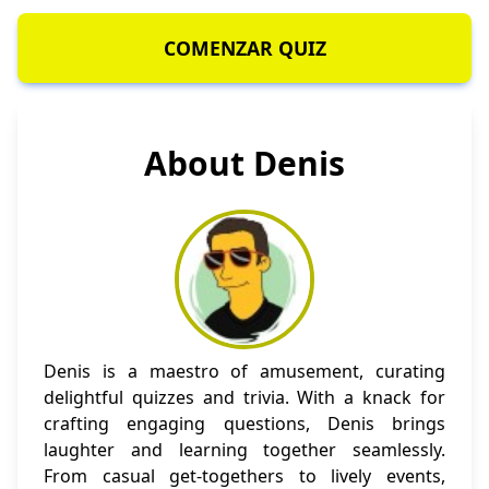
COMENZAR QUIZ
About Denis
Denis is a maestro of amusement, curating
delightful quizzes and trivia. With a knack for
crafting engaging questions, Denis brings
laughter and learning together seamlessly.
From casual get-togethers to lively events,