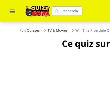
Fun Quizzes
TV & Movies
Will This Riverdale Q
Ce quiz sur