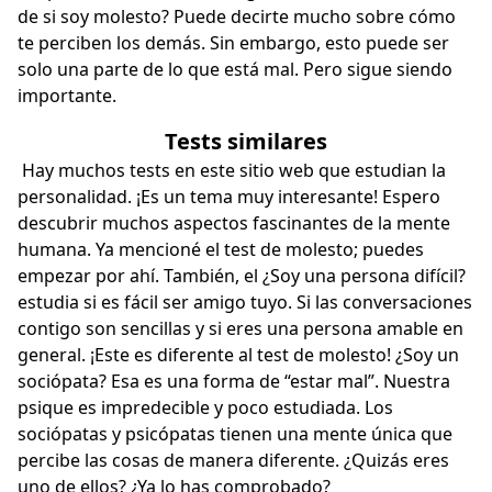
de si soy molesto
? Puede decirte mucho sobre cómo
te perciben los demás. Sin embargo, esto puede ser
solo una parte de lo que está mal. Pero sigue siendo
importante.
Tests similares
Hay muchos tests en este sitio web que estudian la
personalidad. ¡Es un tema muy interesante! Espero
descubrir muchos aspectos fascinantes de la mente
humana. Ya mencioné el test de molesto; puedes
empezar por ahí. También, el
¿Soy una persona difícil?
estudia si es fácil ser amigo tuyo. Si las conversaciones
contigo son sencillas y si eres una persona amable en
general. ¡Este es diferente al test de molesto!
¿Soy un
sociópata?
Esa es una forma de “estar mal”. Nuestra
psique es impredecible y poco estudiada. Los
sociópatas y psicópatas tienen una mente única que
percibe las cosas de manera diferente. ¿Quizás eres
uno de ellos? ¿Ya lo has comprobado?