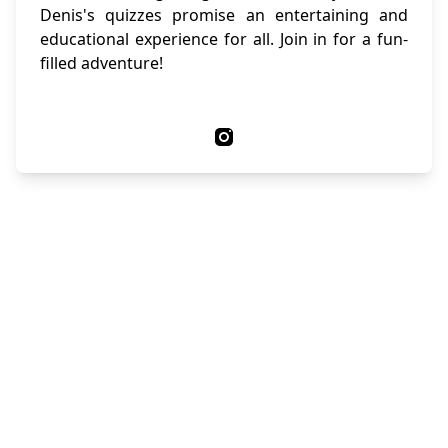
Denis's quizzes promise an entertaining and
educational experience for all. Join in for a fun-
filled adventure!