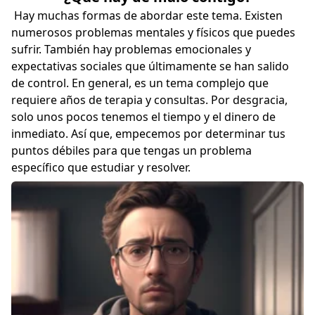
Hay muchas formas de abordar este tema. Existen
numerosos problemas mentales y físicos que puedes
sufrir. También hay problemas emocionales y
expectativas sociales que últimamente se han salido
de control. En general, es un tema complejo que
requiere años de terapia y consultas. Por desgracia,
solo unos pocos tenemos el tiempo y el dinero de
inmediato. Así que, empecemos por determinar tus
puntos débiles para que tengas un problema
específico que estudiar y resolver.