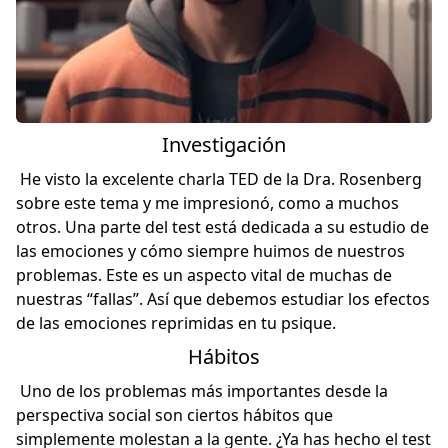
Investigación
He visto la excelente charla TED de la Dra. Rosenberg
sobre este tema y me impresionó, como a muchos
otros. Una parte del test está dedicada a su estudio de
las emociones y cómo siempre huimos de nuestros
problemas. Este es un aspecto vital de muchas de
nuestras “fallas”. Así que debemos estudiar los efectos
de las emociones reprimidas en tu psique.
Hábitos
Uno de los problemas más importantes desde la
perspectiva social son ciertos hábitos que
simplemente molestan a la gente. ¿Ya has hecho el
test