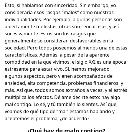
Esto, si hablamos con sinceridad. Sin embargo, yo
consideraría esos rasgos “malos” como nuestras
individualidades. Por ejemplo, algunas personas son
abiertamente molestas; otras son rencorosas, y así
sucesivamente. Estos son los rasgos que
generalmente se consideran desfavorables en la
sociedad. Pero todos poseemos al menos una de estas
características. Además, a pesar de la aparente
comodidad en la que vivimos, el siglo XXI es una época
estresante para estar vivo. Sí, hemos mejorado
algunos aspectos, pero vienen acompañados de
ansiedad, alta competencia, problemas financieros, y
más. Así que, todos somos extraños a veces, y el estrés
multiplica los efectos. Déjame decirte esto: hay algo
mal contigo. Lo sé, y tú también lo sientes. Así que,
veamos de qué tipo de “mal” estamos hablando y
aceptemos el problema, ¿de acuerdo?
¿Qué hay de malo contigo?