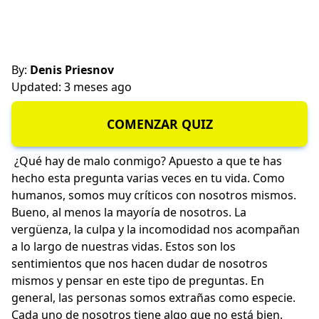
By:
Denis Priesnov
Updated: 3 meses ago
COMENZAR QUIZ
¿Qué hay de malo conmigo? Apuesto a que te has
hecho esta pregunta varias veces en tu vida. Como
humanos, somos muy críticos con nosotros mismos.
Bueno, al menos la mayoría de nosotros. La
vergüenza, la culpa y la incomodidad nos acompañan
a lo largo de nuestras vidas. Estos son los
sentimientos que nos hacen dudar de nosotros
mismos y pensar en este tipo de preguntas. En
general, las personas somos extrañas como especie.
Cada uno de nosotros tiene algo que no está bien.