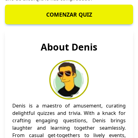
COMENZAR QUIZ
About Denis
Denis is a maestro of amusement, curating
delightful quizzes and trivia. With a knack for
crafting engaging questions, Denis brings
laughter and learning together seamlessly.
From casual get-togethers to lively events,