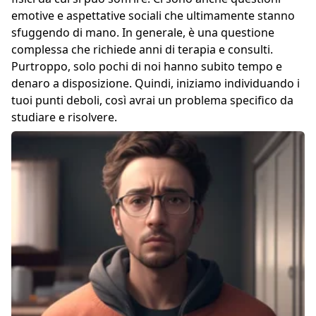
emotive e aspettative sociali che ultimamente stanno
sfuggendo di mano. In generale, è una questione
complessa che richiede anni di terapia e consulti.
Purtroppo, solo pochi di noi hanno subito tempo e
denaro a disposizione. Quindi, iniziamo individuando i
tuoi punti deboli, così avrai un problema specifico da
studiare e risolvere.