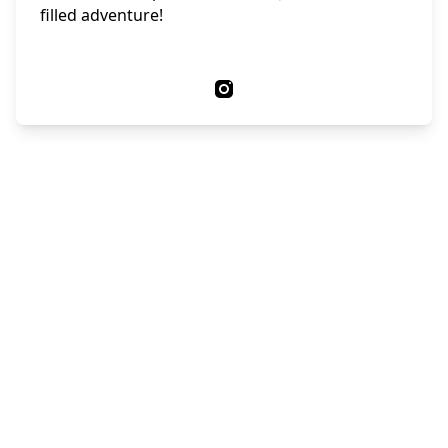
filled adventure!