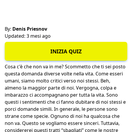
By:
Denis Priesnov
Updated: 3 mesi ago
INIZIA QUIZ
Cosa c'è che non va in me? Scommetto che ti sei posto
questa domanda diverse volte nella vita. Come esseri
umani, siamo molto critici verso noi stessi. Beh,
almeno la maggior parte di noi. Vergogna, colpa e
imbarazzo ci accompagnano per tutta la vita. Sono
questi i sentimenti che ci fanno dubitare di noi stessi e
porci domande simili. In generale, le persone sono
strane come specie. Ognuno di noi ha qualcosa che
non va. Questo se vogliamo essere sinceri. Tuttavia,
considererei questi tratti “sbagliati” come le nostre