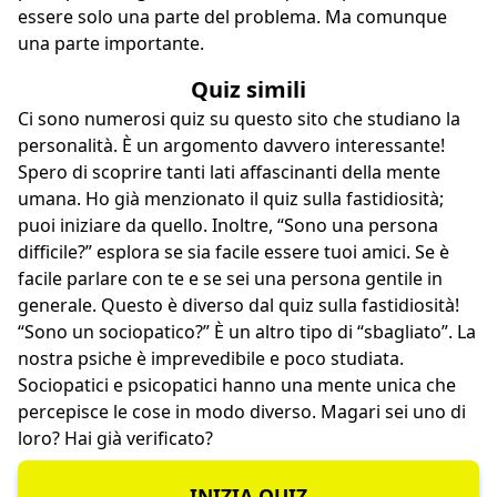
essere solo una parte del problema. Ma comunque
una parte importante.
Quiz simili
Ci sono numerosi quiz su questo sito che studiano la
personalità. È un argomento davvero interessante!
Spero di scoprire tanti lati affascinanti della mente
umana. Ho già menzionato il quiz sulla fastidiosità;
puoi iniziare da quello. Inoltre,
“Sono una persona
difficile?”
esplora se sia facile essere tuoi amici. Se è
facile parlare con te e se sei una persona gentile in
generale. Questo è diverso dal quiz sulla fastidiosità!
“Sono un sociopatico?”
È un altro tipo di “sbagliato”. La
nostra psiche è imprevedibile e poco studiata.
Sociopatici e psicopatici hanno una mente unica che
percepisce le cose in modo diverso. Magari sei uno di
loro? Hai già verificato?
INIZIA QUIZ