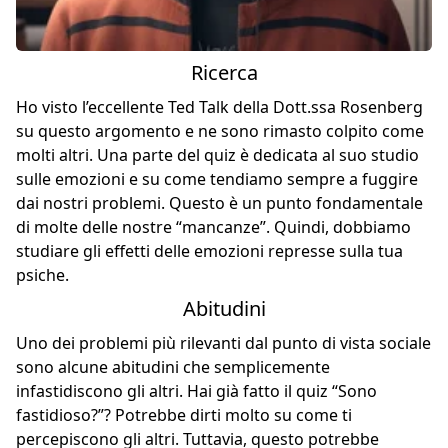
Ricerca
Ho visto l’eccellente Ted Talk della Dott.ssa Rosenberg
su questo argomento e ne sono rimasto colpito come
molti altri. Una parte del quiz è dedicata al suo studio
sulle emozioni e su come tendiamo sempre a fuggire
dai nostri problemi. Questo è un punto fondamentale
di molte delle nostre “mancanze”. Quindi, dobbiamo
studiare gli effetti delle emozioni represse sulla tua
psiche.
Abitudini
Uno dei problemi più rilevanti dal punto di vista sociale
sono alcune abitudini che semplicemente
infastidiscono gli altri. Hai già fatto il
quiz “Sono
fastidioso?”
? Potrebbe dirti molto su come ti
percepiscono gli altri. Tuttavia, questo potrebbe