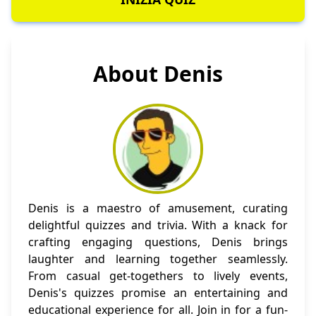
About Denis
Denis is a maestro of amusement, curating
delightful quizzes and trivia. With a knack for
crafting engaging questions, Denis brings
laughter and learning together seamlessly.
From casual get-togethers to lively events,
Denis's quizzes promise an entertaining and
educational experience for all. Join in for a fun-