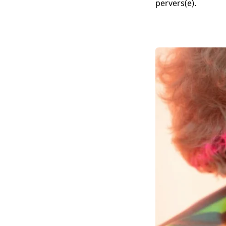
pervers(e).