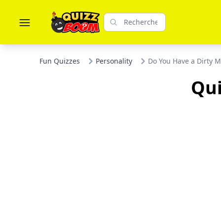
Fun Quizzes
Personality
Do You Have a Dirty M
Qui