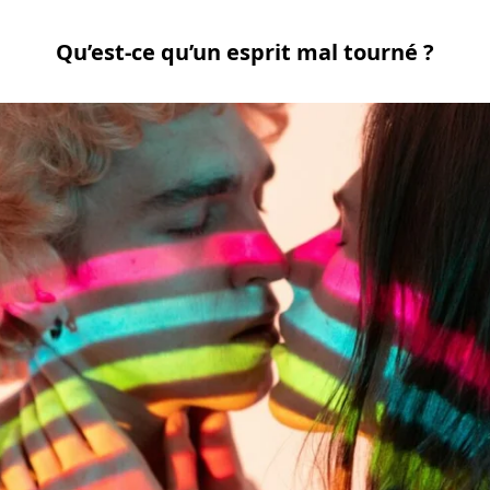
Qu’est-ce qu’un esprit mal tourné ?