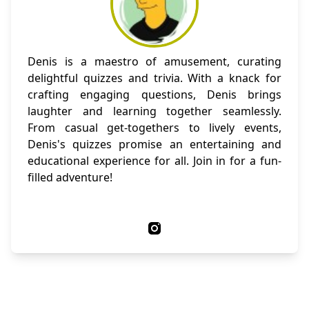
Denis is a maestro of amusement, curating
delightful quizzes and trivia. With a knack for
crafting engaging questions, Denis brings
laughter and learning together seamlessly.
From casual get-togethers to lively events,
Denis's quizzes promise an entertaining and
educational experience for all. Join in for a fun-
filled adventure!