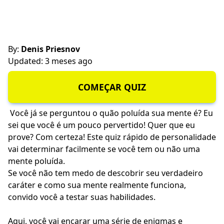
By:
Denis Priesnov
Updated: 3 meses ago
COMEÇAR QUIZ
Você já se perguntou o quão poluída sua mente é? Eu
sei que você é um pouco pervertido! Quer que eu
prove? Com certeza! Este quiz rápido de personalidade
vai determinar facilmente se você tem ou não uma
mente poluída.
Se você não tem medo de descobrir seu verdadeiro
caráter e como sua mente realmente funciona,
convido você a testar suas habilidades.
Aqui, você vai encarar uma série de enigmas e