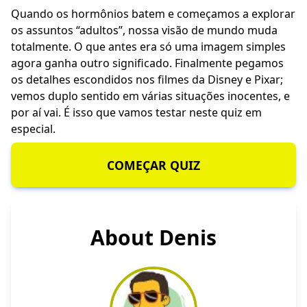
Quando os hormônios batem e começamos a explorar
os assuntos “adultos”, nossa visão de mundo muda
totalmente. O que antes era só uma imagem simples
agora ganha outro significado. Finalmente
pegamos
os detalhes escondidos nos filmes da Disney e Pixar;
vemos duplo sentido em várias situações inocentes
, e
por aí vai. É isso que vamos testar neste quiz em
especial.
COMEÇAR QUIZ
About Denis