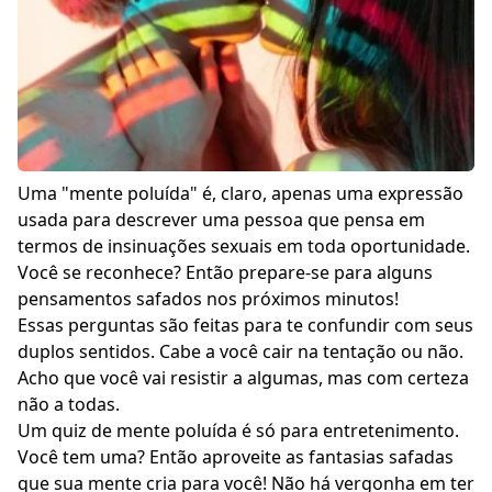
Uma "mente poluída" é, claro, apenas uma expressão
usada para descrever uma pessoa que pensa em
termos de insinuações sexuais em toda oportunidade.
Você se reconhece? Então prepare-se para alguns
pensamentos safados nos próximos minutos!
Essas perguntas são feitas para te confundir com seus
duplos sentidos. Cabe a você cair na tentação ou não.
Acho que você vai resistir a algumas, mas com certeza
não a todas.
Um quiz de mente poluída é só para entretenimento.
Você tem uma? Então aproveite as fantasias safadas
que sua mente cria para você! Não há vergonha em ter