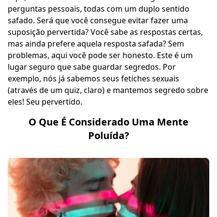
perguntas pessoais, todas com um duplo sentido
safado. Será que você consegue evitar fazer uma
suposição pervertida
? Você sabe as respostas certas,
mas ainda prefere aquela resposta safada? Sem
problemas, aqui você pode ser honesto. Este é um
lugar seguro que sabe guardar segredos. Por
exemplo, nós já sabemos seus
fetiches sexuais
(através de um quiz, claro) e mantemos segredo sobre
eles! Seu pervertido.
O Que É Considerado Uma Mente
Poluída?