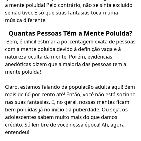
a mente poluída! Pelo contrário, não se sinta excluído
se não tiver. É só que suas fantasias tocam uma
música diferente.
Quantas Pessoas Têm a Mente Poluída?
Bem, é difícil estimar a porcentagem exata de pessoas
com a mente poluída devido à definição vaga e à
natureza oculta da mente. Porém, evidências
anedóticas dizem que a maioria das pessoas tem a
mente poluída!
Claro, estamos falando da população adulta aqui! Bem
mais de 60 por cento até! Então, você não está sozinho
nas suas fantasias. E, no geral, nossas mentes ficam
bem poluídas já no início da puberdade. Ou seja, os
adolescentes sabem muito mais do que damos
crédito. Só lembre de você nessa época! Ah, agora
entendeu!