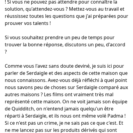
! Si vous ne pouvez pas attendre pour connaître la
solution, qu'attendez-vous ? Mettez-vous au travail et
réussissez toutes les questions que j'ai préparées pour
prouver vos talents !
Si vous souhaitez prendre un peu de temps pour
trouver la bonne réponse, discutons un peu, d'accord
?
Comme vous l'avez sans doute deviné, je suis ici pour
parler de Serdaigle et des aspects de cette maison que
nous connaissons. Avez-vous déjà réfléchi à quel point
nous savons peu de choses sur Serdaigle comparé aux
autres maisons ? Les films ont vraiment très mal
représenté cette maison. On ne voit jamais son équipe
de Quidditch, on n'entend jamais quelqu'un être
réparti à Serdaigle, et ils nous ont même volé Padma !
Si ce n'est pas un crime, je ne sais pas ce que c'est. Et
ne me lancez pas sur les produits dérivés qui sont