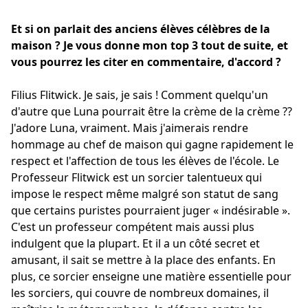
Et si on parlait des anciens élèves célèbres de la
maison ? Je vous donne mon top 3 tout de suite, et
vous pourrez les citer en commentaire, d'accord ?
Filius Flitwick. Je sais, je sais ! Comment quelqu'un
d'autre que Luna pourrait être la crème de la crème ??
J'adore Luna, vraiment. Mais j'aimerais rendre
hommage au chef de maison qui gagne rapidement le
respect et l'affection de tous les élèves de l'école. Le
Professeur Flitwick est un sorcier talentueux qui
impose le respect même malgré son statut de sang
que certains puristes pourraient juger « indésirable ».
C'est un professeur compétent mais aussi plus
indulgent que la plupart. Et il a un côté secret et
amusant, il sait se mettre à la place des enfants. En
plus, ce sorcier enseigne une matière essentielle pour
les sorciers, qui couvre de nombreux domaines, il