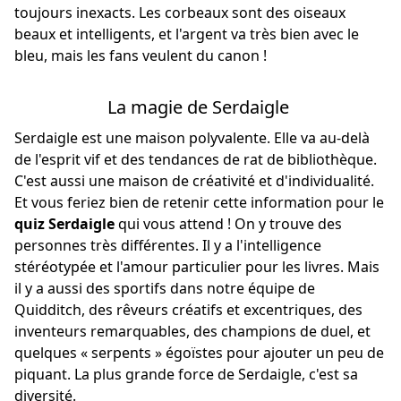
toujours inexacts. Les corbeaux sont des oiseaux
beaux et intelligents, et l'argent va très bien avec le
bleu, mais les fans veulent du canon !
La magie de Serdaigle
Serdaigle est une maison polyvalente. Elle va au-delà
de l'esprit vif et des tendances de rat de bibliothèque.
C'est aussi une maison de créativité et d'individualité.
Et vous feriez bien de retenir cette information pour le
quiz Serdaigle
qui vous attend ! On y trouve des
personnes très différentes. Il y a l'intelligence
stéréotypée et l'amour particulier pour les livres. Mais
il y a aussi des sportifs dans notre équipe de
Quidditch, des rêveurs créatifs et excentriques, des
inventeurs remarquables, des champions de duel, et
quelques « serpents » égoïstes pour ajouter un peu de
piquant. La plus grande force de Serdaigle, c'est sa
diversité.