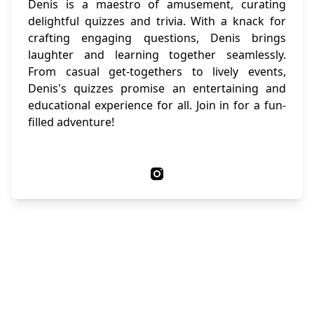
Denis is a maestro of amusement, curating
delightful quizzes and trivia. With a knack for
crafting engaging questions, Denis brings
laughter and learning together seamlessly.
From casual get-togethers to lively events,
Denis's quizzes promise an entertaining and
educational experience for all. Join in for a fun-
filled adventure!