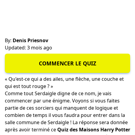
By:
Denis Priesnov
Updated: 3 mois ago
COMMENCER LE QUIZ
« Qu'est-ce qui a des ailes, une flèche, une couche et
qui est tout rouge ? »
Comme tout Serdaigle digne de ce nom, je vais
commencer par une énigme. Voyons si vous faites
partie de ces sorciers qui manquent de logique et
combien de temps il vous faudra pour entrer dans la
salle commune de Serdaigle ! La réponse sera donnée
après avoir terminé ce
Quiz des Maisons Harry Potter