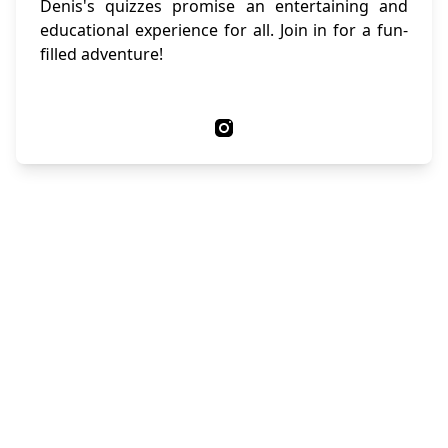
Denis's quizzes promise an entertaining and
educational experience for all. Join in for a fun-
filled adventure!