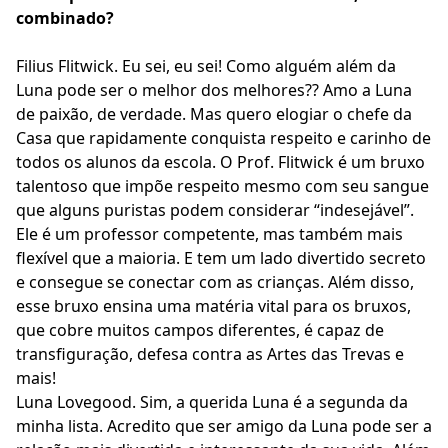
combinado?
Filius Flitwick. Eu sei, eu sei! Como alguém além da
Luna pode ser o melhor dos melhores?? Amo a Luna
de paixão, de verdade. Mas quero elogiar o chefe da
Casa que rapidamente conquista respeito e carinho de
todos os alunos da escola. O Prof. Flitwick é um bruxo
talentoso que impõe respeito mesmo com seu sangue
que alguns puristas podem considerar “indesejável”.
Ele é um professor competente, mas também mais
flexível que a maioria. E tem um lado divertido secreto
e consegue se conectar com as crianças. Além disso,
esse bruxo ensina uma matéria vital para os bruxos,
que cobre muitos campos diferentes, é capaz de
transfiguração, defesa contra as Artes das Trevas e
mais!
Luna Lovegood. Sim, a querida Luna é a segunda da
minha lista. Acredito que ser amigo da Luna pode ser a