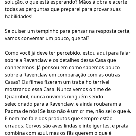
solução, o que está esperando? Mãos à obra e acerte
todas as perguntas que preparei para provar suas
habilidades!
Se quiser um tempinho para pensar na resposta certa,
vamos conversar um pouco, que tal?
Como você já deve ter percebido, estou aqui para falar
sobre a Ravenclaw e os detalhes dessa Casa que
conhecemos. Já pensou em como sabemos pouco
sobre a Ravenclaw em comparação com as outras
Casas? Os filmes fizeram um trabalho terrível
mostrando essa Casa. Nunca vemos o time de
Quadribol, nunca ouvimos ninguém sendo
selecionado para a Ravenclaw, e ainda roubaram a
Padma de nós! Se isso não é um crime, não sei o que é.
E nem me fale dos produtos que sempre estão
errados. Corvos são aves lindas e inteligentes, e prata
combina com azul, mas os fãs querem o que é