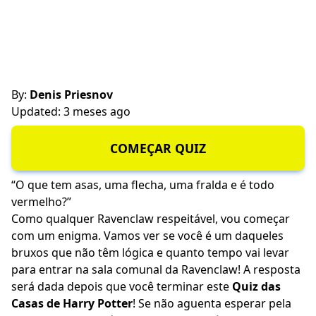
By:
Denis Priesnov
Updated: 3 meses ago
COMEÇAR QUIZ
“O que tem asas, uma flecha, uma fralda e é todo
vermelho?”
Como qualquer Ravenclaw respeitável, vou começar
com um enigma. Vamos ver se você é um daqueles
bruxos que não têm lógica e quanto tempo vai levar
para entrar na sala comunal da Ravenclaw! A resposta
será dada depois que você terminar este
Quiz das
Casas de Harry Potter
! Se não aguenta esperar pela