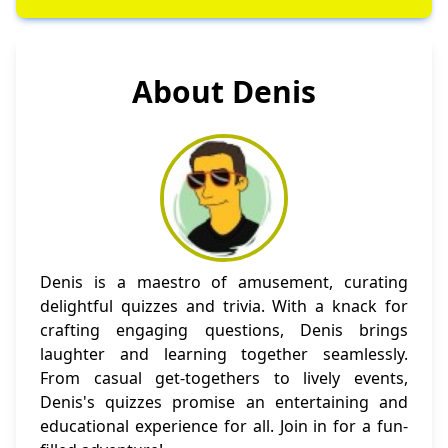
About Denis
Denis is a maestro of amusement, curating
delightful quizzes and trivia. With a knack for
crafting engaging questions, Denis brings
laughter and learning together seamlessly.
From casual get-togethers to lively events,
Denis's quizzes promise an entertaining and
educational experience for all. Join in for a fun-