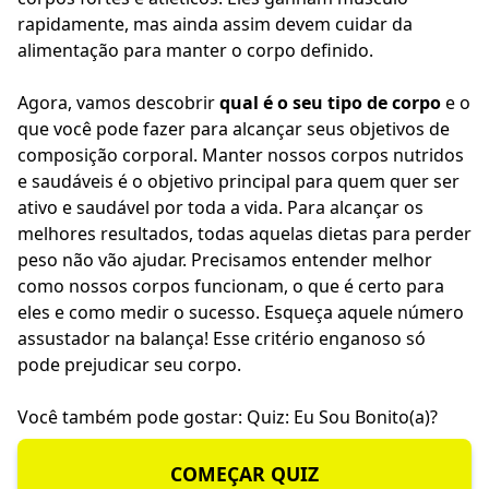
rapidamente, mas ainda assim devem cuidar da
alimentação para manter o corpo definido.
Agora, vamos descobrir
qual é o seu tipo de corpo
e o
que você pode fazer para alcançar seus objetivos de
composição corporal. Manter nossos corpos nutridos
e saudáveis é o objetivo principal para quem quer ser
ativo e saudável por toda a vida. Para alcançar os
melhores resultados, todas aquelas dietas para perder
peso não vão ajudar. Precisamos entender melhor
como nossos corpos funcionam, o que é certo para
eles e como medir o sucesso. Esqueça aquele número
assustador na balança! Esse critério enganoso só
pode prejudicar seu corpo.
Você também pode gostar:
Quiz: Eu Sou Bonito(a)?
COMEÇAR QUIZ