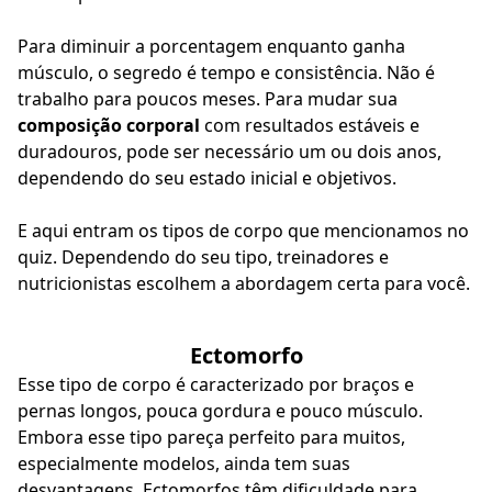
Para diminuir a porcentagem enquanto ganha
músculo, o segredo é tempo e consistência. Não é
trabalho para poucos meses. Para mudar sua
composição corporal
com resultados estáveis e
duradouros, pode ser necessário um ou dois anos,
dependendo do seu estado inicial e objetivos.
E aqui entram os tipos de corpo que mencionamos no
quiz. Dependendo do seu tipo, treinadores e
nutricionistas escolhem a abordagem certa para você.
Ectomorfo
Esse tipo de corpo é caracterizado por braços e
pernas longos, pouca gordura e pouco músculo.
Embora esse tipo pareça perfeito para muitos,
especialmente modelos, ainda tem suas
desvantagens. Ectomorfos têm dificuldade para