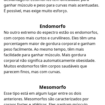
ganhar músculo e peso para curvas mais acentuadas.
É possível, mas exige muito esforço.
Endomorfo
No outro extremo do espectro estão os endomorfos,
com corpos mais curtos e curvilíneos. Eles têm uma
porcentagem maior de gordura corporal e ganham
peso facilmente. Ao mesmo tempo, têm mais
facilidade para ganhar músculo. Mais gordura
corporal não significa automaticamente obesidade.
Muitos endomorfos têm corpos saudáveis que
parecem finos, mas com curvas.
Mesomorfo
Esse tipo está em algum lugar entre os dois
anteriores. Mesomorfos são caracterizados por
corpos fortes e atléticos. Eles ganham músculo