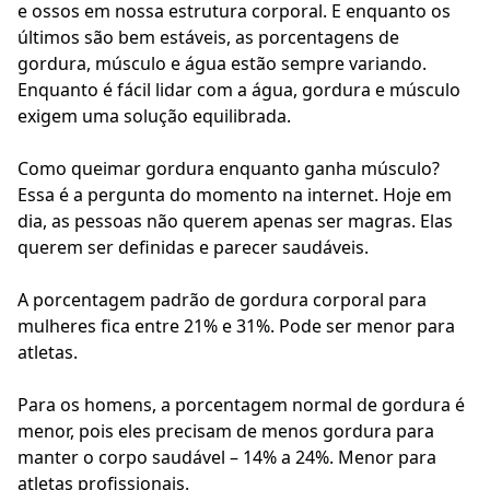
e ossos em nossa estrutura corporal. E enquanto os
últimos são bem estáveis, as porcentagens de
gordura, músculo e água estão sempre variando.
Enquanto é fácil lidar com a água, gordura e músculo
exigem uma solução equilibrada.
Como queimar gordura enquanto ganha músculo?
Essa é a pergunta do momento na internet. Hoje em
dia, as pessoas não querem apenas ser magras. Elas
querem ser definidas e parecer saudáveis.
A porcentagem padrão de gordura corporal para
mulheres fica entre 21% e 31%. Pode ser menor para
atletas.
Para os homens, a porcentagem normal de gordura é
menor, pois eles precisam de menos gordura para
manter o corpo saudável – 14% a 24%. Menor para
atletas profissionais.