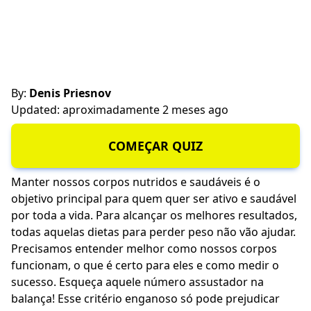
By:
Denis Priesnov
Updated: aproximadamente 2 meses ago
COMEÇAR QUIZ
Manter nossos corpos nutridos e saudáveis é o
objetivo principal para quem quer ser ativo e saudável
por toda a vida. Para alcançar os melhores resultados,
todas aquelas dietas para perder peso não vão ajudar.
Precisamos entender melhor como nossos corpos
funcionam, o que é certo para eles e como medir o
sucesso. Esqueça aquele número assustador na
balança! Esse critério enganoso só pode prejudicar