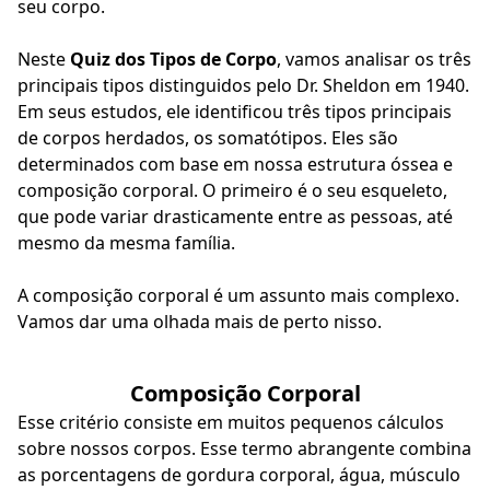
seu corpo.
Neste
Quiz dos Tipos de Corpo
, vamos analisar os três
principais tipos distinguidos pelo Dr. Sheldon em 1940.
Em seus estudos, ele identificou três tipos principais
de corpos herdados, os somatótipos. Eles são
determinados com base em nossa estrutura óssea e
composição corporal. O primeiro é o seu esqueleto,
que pode variar drasticamente entre as pessoas, até
mesmo da mesma família.
A composição corporal é um assunto mais complexo.
Vamos dar uma olhada mais de perto nisso.
Composição Corporal
Esse critério consiste em muitos pequenos cálculos
sobre nossos corpos. Esse termo abrangente combina
as porcentagens de gordura corporal, água, músculo