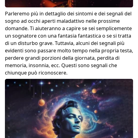
Parleremo più in dettaglio dei sintomi e dei segnali del
sogno ad occhi aperti maladattivo nelle prossime
domande. Ti aiuteranno a capire se sei semplicemente
un sognatore con una fantasia fantastica o se si tratta
di un disturbo grave. Tuttavia, alcuni dei segnali più
evidenti sono passare molto tempo nella propria testa,
perdere grandi porzioni della giornata, perdita di
memoria, insonnia, ecc. Questi sono segnali che
chiunque può riconoscere.