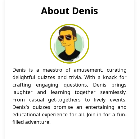
About Denis
Denis is a maestro of amusement, curating
delightful quizzes and trivia. With a knack for
crafting engaging questions, Denis brings
laughter and learning together seamlessly.
From casual get-togethers to lively events,
Denis's quizzes promise an entertaining and
educational experience for all. Join in for a fun-
filled adventure!