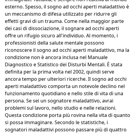
esterno. Spesso, il sogno ad occhi aperti maladattivo è
un meccanismo di difesa utilizzato per ridurre gli
effetti gravi di un trauma. Come nella maggior parte
dei casi di dissociazione, il sognare ad occhi aperti
offre un rifugio sicuro all'individuo. Al momento, i
professionisti della salute mentale possono
riconoscere il sogno ad occhi aperti maladattivo, ma la
condizione non è ancora inclusa nel Manuale
Diagnostico e Statistico dei Disturbi Mentali. È stata
definita per la prima volta nel 2002, quindi serve
ancora tempo per ulteriori ricerche. Il sogno ad occhi
aperti maladattivo comporta un notevole declino nel
funzionamento quotidiano e nello stile di vita di una
persona. Se sei un sognatore maladattivo, avrai
problemi sul lavoro, nello studio e nelle relazioni.
Questa condizione porta più rovina nella vita di quanto
si possa immaginare. Secondo le statistiche, i
sognatori maladattivi possono passare più di quattro