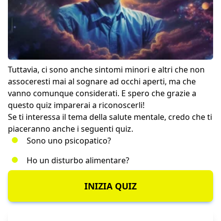
Tuttavia, ci sono anche sintomi minori e altri che non
assoceresti mai al sognare ad occhi aperti, ma che
vanno comunque considerati. E spero che grazie a
questo quiz imparerai a riconoscerli!
Se ti interessa il tema della salute mentale, credo che ti
piaceranno anche i seguenti quiz.
Sono uno psicopatico?
Ho un disturbo alimentare?
INIZIA QUIZ