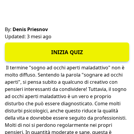
By:
Denis Priesnov
Updated: 3 mesi ago
INIZIA QUIZ
Il termine "sogno ad occhi aperti maladattivo" non è
molto diffuso. Sentendo la parola "sognare ad occhi
aperti", si pensa subito a qualcuno di creativo con
pensieri interessanti da condividere! Tuttavia, il sogno
ad occhi aperti maladattivo è un vero e proprio
disturbo che può essere diagnosticato. Come molti
disturbi psicologici, anche questo riduce la qualità
della vita e dovrebbe essere seguito da professionisti.
Molti di noi si perdono regolarmente nei propri
pensieri. In quantità moderate e sane, questa è