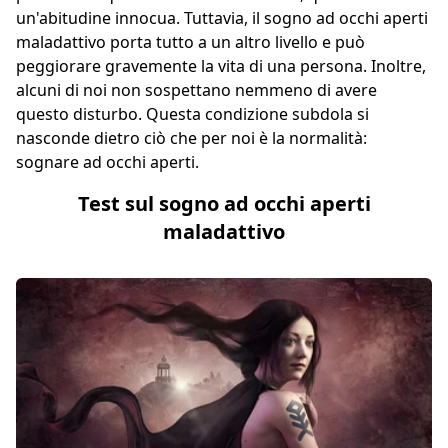
un'abitudine innocua. Tuttavia, il sogno ad occhi aperti
maladattivo porta tutto a un altro livello e può
peggiorare gravemente la vita di una persona. Inoltre,
alcuni di noi non sospettano nemmeno di avere
questo disturbo. Questa condizione subdola si
nasconde dietro ciò che per noi è la normalità:
sognare ad occhi aperti.
Test sul sogno ad occhi aperti
maladattivo