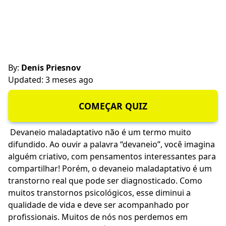
By:
Denis Priesnov
Updated: 3 meses ago
COMEÇAR QUIZ
Devaneio maladaptativo não é um termo muito
difundido. Ao ouvir a palavra “devaneio”, você imagina
alguém criativo, com pensamentos interessantes para
compartilhar! Porém, o devaneio maladaptativo é um
transtorno real que pode ser diagnosticado. Como
muitos transtornos psicológicos, esse diminui a
qualidade de vida e deve ser acompanhado por
profissionais. Muitos de nós nos perdemos em