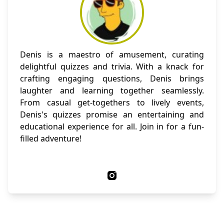
Denis is a maestro of amusement, curating
delightful quizzes and trivia. With a knack for
crafting engaging questions, Denis brings
laughter and learning together seamlessly.
From casual get-togethers to lively events,
Denis's quizzes promise an entertaining and
educational experience for all. Join in for a fun-
filled adventure!