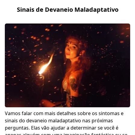
Sinais de Devaneio Maladaptativo
Vamos falar com mais detalhes sobre os sintomas e
sinais do devaneio maladaptativo nas próximas
perguntas. Elas vão ajudar a determinar se você é