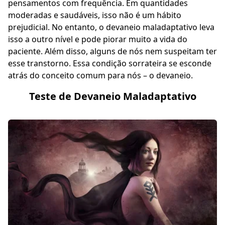
pensamentos com frequência. Em quantidades
moderadas e saudáveis, isso não é um hábito
prejudicial. No entanto, o devaneio maladaptativo leva
isso a outro nível e pode piorar muito a vida do
paciente. Além disso, alguns de nós nem suspeitam ter
esse transtorno. Essa condição sorrateira se esconde
atrás do conceito comum para nós – o devaneio.
Teste de Devaneio Maladaptativo