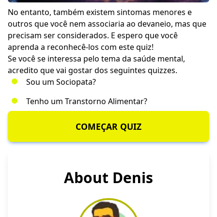
No entanto, também existem sintomas menores e
outros que você nem associaria ao devaneio, mas que
precisam ser considerados. E espero que você
aprenda a reconhecê-los com este quiz!
Se você se interessa pelo tema da saúde mental,
acredito que vai gostar dos seguintes quizzes.
Sou um Sociopata?
Tenho um Transtorno Alimentar?
COMEÇAR QUIZ
About Denis